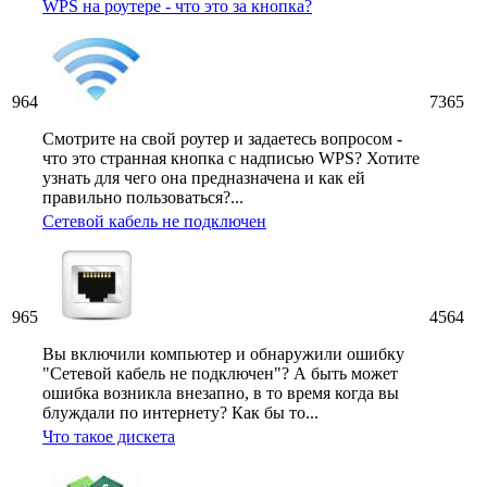
WPS на роутере - что это за кнопка?
964
7365
Смотрите на свой роутер и задаетесь вопросом -
что это странная кнопка с надписью WPS? Хотите
узнать для чего она предназначена и как ей
правильно пользоваться?...
Сетевой кабель не подключен
965
4564
Вы включили компьютер и обнаружили ошибку
"Сетевой кабель не подключен"? А быть может
ошибка возникла внезапно, в то время когда вы
блуждали по интернету? Как бы то...
Что такое дискета