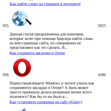
Как найти слово на странице в интернете
955
5055
Данная статья предназначена для новичков,
которые хотят при помощи браузера найти слова
на веб-страницы сайта, но совершенно не
представляют как это сделать. В...
Как сохранить закладки в Опере
956
4396
Переустанавливаете Windows и хотите узнать как
сохраняются закладки в Опере? А быть может
просто привыкли делать резервные копии всего
полезного? Как бы то ни было в...
Как установить снежинки на сайт (jQuery)