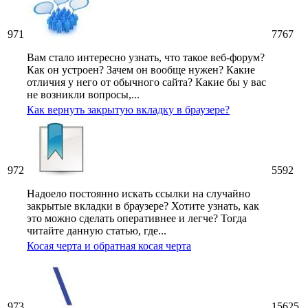
971
7767
Вам стало интересно узнать, что такое веб-форум?
Как он устроен? Зачем он вообще нужен? Какие
отличия у него от обычного сайта? Какие бы у вас
не возникли вопросы,...
Как вернуть закрытую вкладку в браузере?
972
5592
Надоело постоянно искать ссылки на случайно
закрытые вкладки в браузере? Хотите узнать, как
это можно сделать оперативнее и легче? Тогда
читайте данную статью, где...
Косая черта и обратная косая черта
973
15625