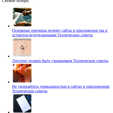
Свежие обзоры
Основные причины почему сайты и приложения так и
остаются недоделанными
Технические советы
Логотип должен быть узнаваемым
Технические советы
Не увлекайтесь уникальностью в сайтах и приложениях
Технические советы