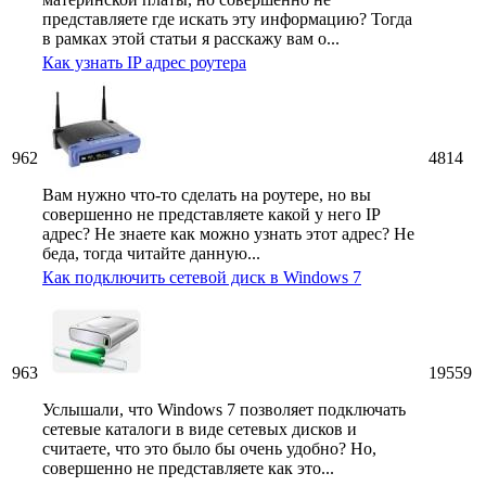
представляете где искать эту информацию? Тогда
в рамках этой статьи я расскажу вам о...
Как узнать IP адрес роутера
962
4814
Вам нужно что-то сделать на роутере, но вы
совершенно не представляете какой у него IP
адрес? Не знаете как можно узнать этот адрес? Не
беда, тогда читайте данную...
Как подключить сетевой диск в Windows 7
963
19559
Услышали, что Windows 7 позволяет подключать
сетевые каталоги в виде сетевых дисков и
считаете, что это было бы очень удобно? Но,
совершенно не представляете как это...