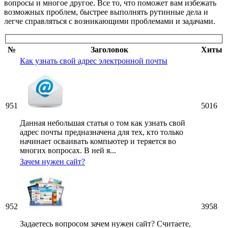
вопросы и многое другое. Все то, что поможет вам избежать
возможных проблем, быстрее выполнять рутинные дела и
легче справляться с возникающими проблемами и задачами.
№
Заголовок
Хиты
Как узнать свой адрес электронной почты
951
5016
Данная небольшая статья о том как узнать свой
адрес почты предназначена для тех, кто только
начинает осваивать компьютер и теряется во
многих вопросах. В ней я...
Зачем нужен сайт?
952
3958
Задаетесь вопросом зачем нужен сайт? Считаете,