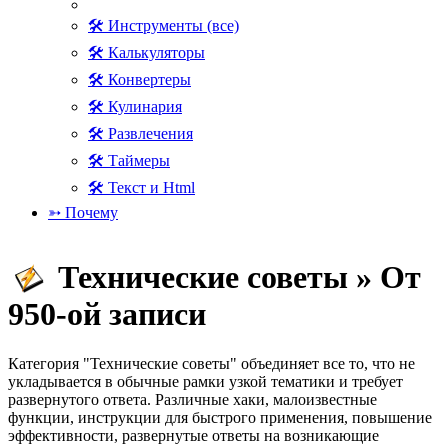
🛠 Инструменты (все)
🛠 Калькуляторы
🛠 Конвертеры
🛠 Кулинария
🛠 Развлечения
🛠 Таймеры
🛠 Текст и Html
➳ Почему
Технические советы » От
950-ой записи
Категория "Технические советы" объединяет все то, что не
укладывается в обычные рамки узкой тематики и требует
развернутого ответа. Различные хаки, малоизвестные
функции, инструкции для быстрого применения, повышение
эффективности, развернутые ответы на возникающие