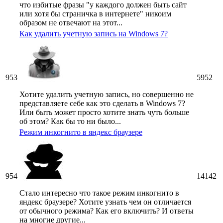
что избитые фразы "у каждого должен быть сайт
или хотя бы страничка в интернете" никоим
образом не отвечают на этот...
Как удалить учетную запись на Windows 7?
953
5952
Хотите удалить учетную запись, но совершенно не
представляете себе как это сделать в Windows 7?
Или быть может просто хотите знать чуть больше
об этом? Как бы то ни было...
Режим инкогнито в яндекс браузере
954
14142
Стало интересно что такое режим инкогнито в
яндекс браузере? Хотите узнать чем он отличается
от обычного режима? Как его включить? И ответы
на многие другие...