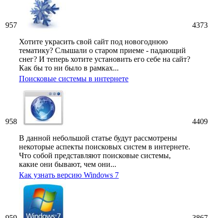
957
4373
Хотите украсить свой сайт под новогоднюю
тематику? Слышали о старом приеме - падающий
снег? И теперь хотите установить его себе на сайт?
Как бы то ни было в рамках...
Поисковые системы в интернете
958
4409
В данной небольшой статье будут рассмотрены
некоторые аспекты поисковых систем в интернете.
Что собой представляют поисковые системы,
какие они бывают, чем они...
Как узнать версию Windows 7
959
3867