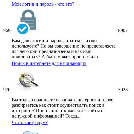
Мой логин и пароль - что это?
969
8907
Вам дали логин и пароль, а затем сказали
используйте? Но вы совершенно не представляете
для чего они предназначены и как ими
пользоваться? А быть может просто стало...
Поиск в интернете для начинающих
970
3928
Вы только начинаете осваивать интернет и плохо
разбираетесь как стоит осуществлять поиск в
интернете? Постоянно открываются сайты с
ненужной информацией? Тогда...
Что такое форум?