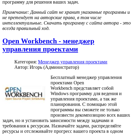
программу для решения ваших задач.
Примечание: Данный сайт не хранит указанные программы и
не претендует на авторские права, в том числе
интеллектуальные. Скачать программу с сайта автора - это
всегда правильный ход.
Open Workbench - менеджер
управления проектами
Категория:
Менеджер управления проектами
Автор: Игорь (Администратор)
Бесплатный менеджер управления
проектами Open
Workbench представляет собой
Windows программу для ведения и
управления проектами, а так же
планирования. С помощью этой
программы вы сможете не только
произвести декомпозицию всех ваших
задач, но и установить зависимости между задачами и
требования к ресурсам. Назначайте задачи, распределяйте
ресурсы и отслеживайте прогресс вашего проекта в одном