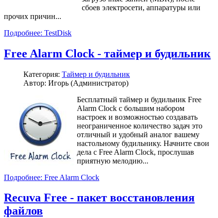
сбоев электросети, аппаратуры или
прочих причин...
Подробнее: TestDisk
Free Alarm Clock - таймер и будильник
Категория:
Таймер и будильник
Автор: Игорь (Администратор)
Бесплатный таймер и будильник Free
Alarm Clock с большим набором
настроек и возможностью создавать
неограниченное количество задач это
отличный и удобный аналог вашему
настольному будильнику. Начните свои
дела с Free Alarm Clock, прослушав
приятную мелодию...
Подробнее: Free Alarm Clock
Recuva Free - пакет восстановления
файлов