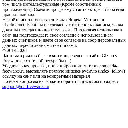
том числе интеллектуальные (Кроме собственных
произведений). Скачать программу с сайта автора - это всегда
правильный ход.
На сайте используются счетчики Яндекс Метрика и
LiveInternet. Если вы не согласны с их использованием, то вы
должны немедленно покинуть сайт. Продолжая использовать
сайт, вы подтверждаете свое согласие с использованием
данных счетчиков и даёте свое согласие на сбор персональных
данных перечисленными счетчиками.
© 2014-2026
Часть материалов была взята и переведена с сайта Gizmo’s
Freeware (эххх, такой ресурс был...)
Убедительная просьба, при копировании материалов с ida-
freewares.ru выставлять прямую индексируемую (index, follow)
ссылку на сайт или на конкретный материал
По всем вопросам вы можете обратится письмом по адресу
support@ida-freewares.ru