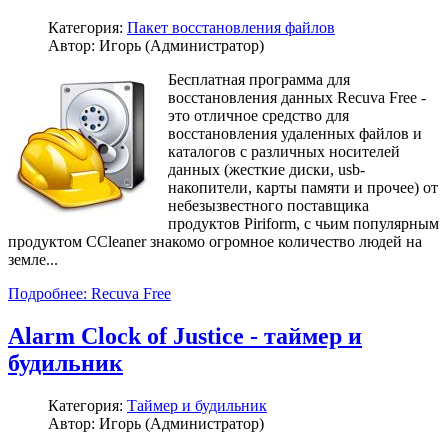
Категория:
Пакет восстановления файлов
Автор: Игорь (Администратор)
Бесплатная программа для
восстановления данных Recuva Free -
это отличное средство для
восстановления удаленных файлов и
каталогов с различных носителей
данных (жесткие диски, usb-
накопители, карты памяти и прочее) от
небезызвестного поставщика
продуктов Piriform, с чьим популярным
продуктом CCleaner знакомо огромное количество людей на
земле...
Подробнее: Recuva Free
Alarm Clock of Justice - таймер и
будильник
Категория:
Таймер и будильник
Автор: Игорь (Администратор)