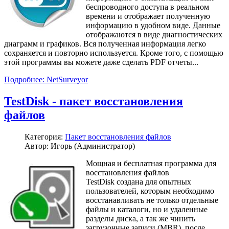
беспроводного доступа в реальном
времени и отображает полученную
информацию в удобном виде. Данные
отображаются в виде диагностических
диаграмм и графиков. Вся полученная информация легко
сохраняется и повторно используется. Кроме того, с помощью
этой программы вы можете даже сделать PDF отчеты...
Подробнее: NetSurveyor
TestDisk - пакет восстановления
файлов
Категория:
Пакет восстановления файлов
Автор: Игорь (Администратор)
Мощная и бесплатная программа для
восстановления файлов
TestDisk создана для опытных
пользователей, которым необходимо
восстанавливать не только отдельные
файлы и каталоги, но и удаленные
разделы диска, а так же чинить
загрузочные записи (MBR), после