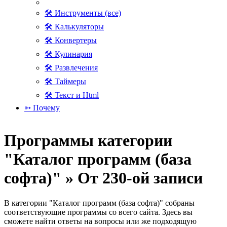
🛠 Инструменты (все)
🛠 Калькуляторы
🛠 Конвертеры
🛠 Кулинария
🛠 Развлечения
🛠 Таймеры
🛠 Текст и Html
➳ Почему
Программы категории
"Каталог программ (база
софта)" » От 230-ой записи
В категории "Каталог программ (база софта)" собраны
соответствующие программы со всего сайта. Здесь вы
сможете найти ответы на вопросы или же подходящую