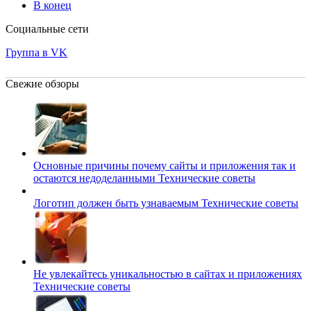
В конец
Социальные сети
Группа в VK
Свежие обзоры
Основные причины почему сайты и приложения так и
остаются недоделанными
Технические советы
Логотип должен быть узнаваемым
Технические советы
Не увлекайтесь уникальностью в сайтах и приложениях
Технические советы