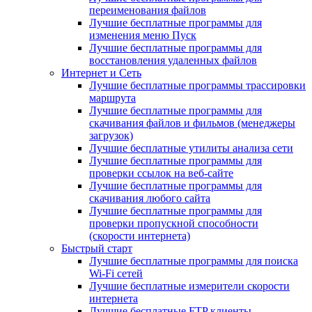
переименования файлов
Лучшие бесплатные программы для
изменения меню Пуск
Лучшие бесплатные программы для
восстановления удаленных файлов
Интернет и Сеть
Лучшие бесплатные программы трассировки
маршрута
Лучшие бесплатные программы для
скачивания файлов и фильмов (менеджеры
загрузок)
Лучшие бесплатные утилиты анализа сети
Лучшие бесплатные программы для
проверки ссылок на веб-сайте
Лучшие бесплатные программы для
скачивания любого сайта
Лучшие бесплатные программы для
проверки пропускной способности
(скорости интернета)
Быстрый старт
Лучшие бесплатные программы для поиска
Wi-Fi сетей
Лучшие бесплатные измерители скорости
интернета
Лучшие бесплатные FTP клиенты