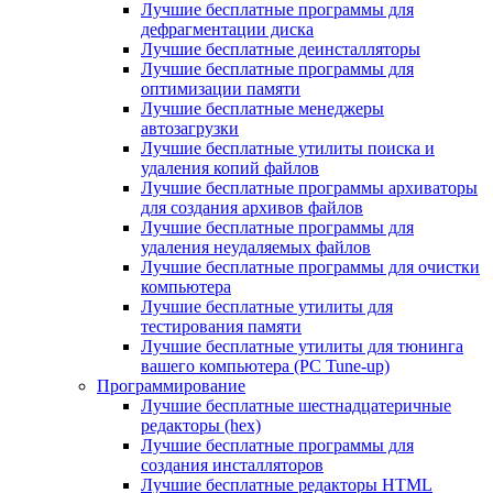
Лучшие бесплатные программы для
дефрагментации диска
Лучшие бесплатные деинсталляторы
Лучшие бесплатные программы для
оптимизации памяти
Лучшие бесплатные менеджеры
автозагрузки
Лучшие бесплатные утилиты поиска и
удаления копий файлов
Лучшие бесплатные программы архиваторы
для создания архивов файлов
Лучшие бесплатные программы для
удаления неудаляемых файлов
Лучшие бесплатные программы для очистки
компьютера
Лучшие бесплатные утилиты для
тестирования памяти
Лучшие бесплатные утилиты для тюнинга
вашего компьютера (PC Tune-up)
Программирование
Лучшие бесплатные шестнадцатеричные
редакторы (hex)
Лучшие бесплатные программы для
создания инсталляторов
Лучшие бесплатные редакторы HTML