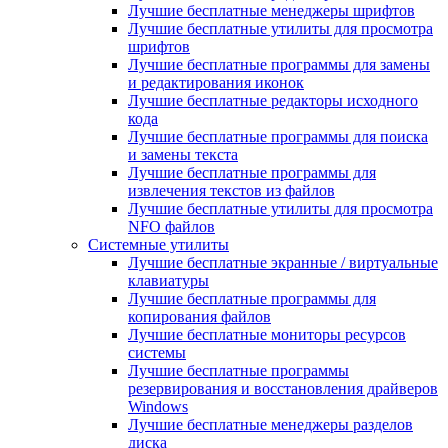
Лучшие бесплатные менеджеры шрифтов
Лучшие бесплатные утилиты для просмотра
шрифтов
Лучшие бесплатные программы для замены
и редактирования иконок
Лучшие бесплатные редакторы исходного
кода
Лучшие бесплатные программы для поиска
и замены текста
Лучшие бесплатные программы для
извлечения текстов из файлов
Лучшие бесплатные утилиты для просмотра
NFO файлов
Системные утилиты
Лучшие бесплатные экранные / виртуальные
клавиатуры
Лучшие бесплатные программы для
копирования файлов
Лучшие бесплатные мониторы ресурсов
системы
Лучшие бесплатные программы
резервирования и восстановления драйверов
Windows
Лучшие бесплатные менеджеры разделов
диска