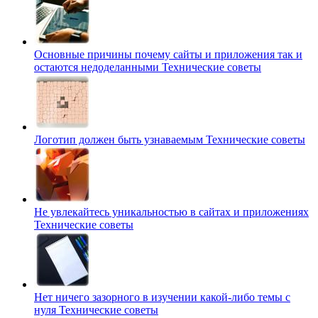
Основные причины почему сайты и приложения так и
остаются недоделанными
Технические советы
Логотип должен быть узнаваемым
Технические советы
Не увлекайтесь уникальностью в сайтах и приложениях
Технические советы
Нет ничего зазорного в изучении какой-либо темы с
нуля
Технические советы