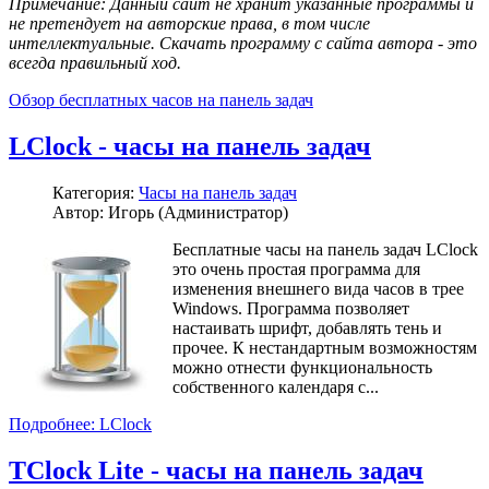
Примечание: Данный сайт не хранит указанные программы и
не претендует на авторские права, в том числе
интеллектуальные. Скачать программу с сайта автора - это
всегда правильный ход.
Обзор бесплатных часов на панель задач
LClock - часы на панель задач
Категория:
Часы на панель задач
Автор: Игорь (Администратор)
Бесплатные часы на панель задач LClock
это очень простая программа для
изменения внешнего вида часов в трее
Windows. Программа позволяет
настаивать шрифт, добавлять тень и
прочее. К нестандартным возможностям
можно отнести функциональность
собственного календаря с...
Подробнее: LClock
TClock Lite - часы на панель задач