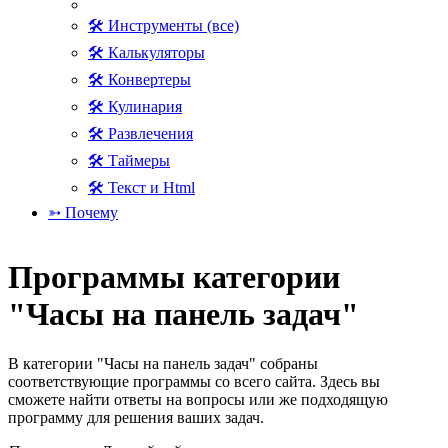
🛠 Инструменты (все)
🛠 Калькуляторы
🛠 Конвертеры
🛠 Кулинария
🛠 Развлечения
🛠 Таймеры
🛠 Текст и Html
➳ Почему
Программы категории
"Часы на панель задач"
В категории "Часы на панель задач" собраны
соответствующие программы со всего сайта. Здесь вы
сможете найти ответы на вопросы или же подходящую
программу для решения ваших задач.