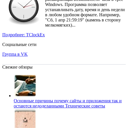
Windows. Программа позволяет
устанавливать дату, время и день недели
в любом удобном формате. Например,
"Cб, 1 апр 21:59:19" (камень в сторону
мелкомягких)...
Подробнее: TClockEx
Социальные сети
Группа в VK
Свежие обзоры
Основные причины почему сайты и приложения так и
остаются недоделанными
Технические советы