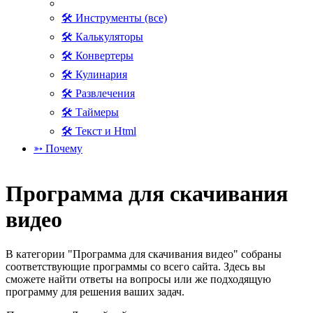
🛠 Инструменты (все)
🛠 Калькуляторы
🛠 Конвертеры
🛠 Кулинария
🛠 Развлечения
🛠 Таймеры
🛠 Текст и Html
➳ Почему
Программа для скачивания
видео
В категории "Программа для скачивания видео" собраны
соответствующие программы со всего сайта. Здесь вы
сможете найти ответы на вопросы или же подходящую
программу для решения ваших задач.