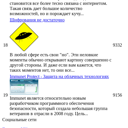
становится все более тесно связана с интернетом.
Такая связь дает большое количество
возможностей, но и порождает кучу...
Шифрования не достаточно
18
9332
В любой сфере есть свои "но". Эти неловкие
моменты обычно открывают картину совершенно с
другой стороны. И даже если вам кажется, что
таких моментов нет, то они все...
Immunet Protect - Защита на облачных технологиях
19
9156
Immunet является относительно новым
разработчиком программного обеспечения
безопасности, который создала небольшая группа
ветеранов в отрасли в 2008 году. Цель...
Социальные сети