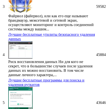
3
59582
Файрвол (файервол), или как его еще называют
брандмауэр, межсетевой и сетевой экран,
осуществляют мониторинг и контроль соединений
системы между вашим...
Лучшие бесплатные утилиты безопасного удаления
данных
4
45884
Риск восстановления данных Ни для кого не
секрет, что в большинстве случаев после удаления
данных их можно восстановить. В том числе
данные личного характера,...
Лучшие бесплатные программы для поиска и
удаления руткитов
5
43646