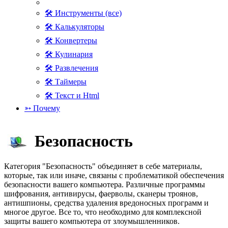
🛠 Инструменты (все)
🛠 Калькуляторы
🛠 Конвертеры
🛠 Кулинария
🛠 Развлечения
🛠 Таймеры
🛠 Текст и Html
➳ Почему
Безопасность
Категория "Безопасность" объединяет в себе материалы,
которые, так или иначе, связаны с проблематикой обеспечения
безопасности вашего компьютера. Различные программы
шифрования, антивирусы, фаерволы, сканеры троянов,
антишпионы, средства удаления вредоносных программ и
многое другое. Все то, что необходимо для комплексной
защиты вашего компьютера от злоумышленников.