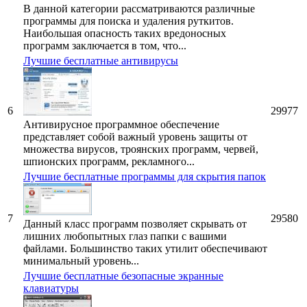
В данной категории рассматриваются различные
программы для поиска и удаления руткитов.
Наибольшая опасность таких вредоносных
программ заключается в том, что...
Лучшие бесплатные антивирусы
6
29977
Антивирусное программное обеспечение
представляет собой важный уровень защиты от
множества вирусов, троянских программ, червей,
шпионских программ, рекламного...
Лучшие бесплатные программы для скрытия папок
7
29580
Данный класс программ позволяет скрывать от
лишних любопытных глаз папки с вашими
файлами. Большинство таких утилит обеспечивают
минимальный уровень...
Лучшие бесплатные безопасные экранные
клавиатуры