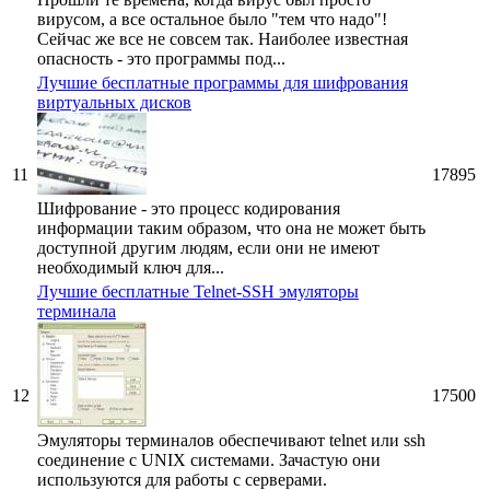
вирусом, а все остальное было "тем что надо"!
Сейчас же все не совсем так. Наиболее известная
опасность - это программы под...
Лучшие бесплатные программы для шифрования
виртуальных дисков
11
17895
Шифрование - это процесс кодирования
информации таким образом, что она не может быть
доступной другим людям, если они не имеют
необходимый ключ для...
Лучшие бесплатные Telnet-SSH эмуляторы
терминала
12
17500
Эмуляторы терминалов обеспечивают telnet или ssh
соединение с UNIX системами. Зачастую они
используются для работы с серверами.