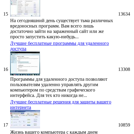
15
13634
На сегодняшний день существует тьма различных
вредоносных программ. Вам всего лишь
достаточно зайти на зараженный сайт или же
просто запустить какую-нибудь...
Лучшие бесплатные программы для удаленного
доступа
16
13308
Программы для удаленного доступа позволяют
пользователям удаленно управлять другим
компьютером по средствам графического
интерфейса. Для тех кто никогда не...
Лучшие бесплатные решения для защиты вашего
интернета
17
10859
Жизнь вашего компьютера с каждым днем