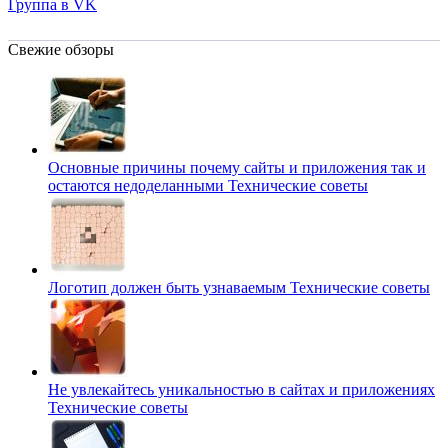
Группа в VK
Свежие обзоры
Основные причины почему сайты и приложения так и
остаются недоделанными
Технические советы
Логотип должен быть узнаваемым
Технические советы
Не увлекайтесь уникальностью в сайтах и приложениях
Технические советы