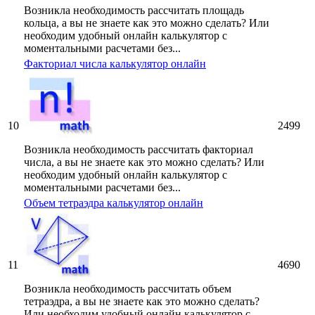
Возникла необходимость рассчитать площадь
кольца, а вы не знаете как это можно сделать? Или
необходим удобный онлайн калькулятор с
моментальными расчетами без...
Факториал числа калькулятор онлайн
10
2499
Возникла необходимость рассчитать факториал
числа, а вы не знаете как это можно сделать? Или
необходим удобный онлайн калькулятор с
моментальными расчетами без...
Объем тетраэдра калькулятор онлайн
11
4690
Возникла необходимость рассчитать объем
тетраэдра, а вы не знаете как это можно сделать?
Или необходим удобный онлайн калькулятор с