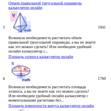
Объем правильной треугольной пирамиды
калькулятор онлайн
3
1941
Возникла необходимость рассчитать объем
правильной треугольной пирамиды, а вы не знаете
как это можно сделать? Или необходим удобный
онлайн калькулятор с...
Площадь эллипса калькулятор онлайн
4
1760
Возникла необходимость рассчитать площадь
эллипса, а вы не знаете как это можно сделать?
Или необходим удобный онлайн калькулятор с
моментальными расчетами без...
Площадь поверхности конуса калькулятор онлайн