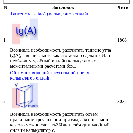
№
Заголовок
Хиты
Тангенс угла tg(A) калькулятор онлайн
1
1808
Возникла необходимость рассчитать тангенс угла
tg(A), а вы не знаете как это можно сделать? Или
необходим удобный онлайн калькулятор с
моментальными расчетами без...
Объем правильной треугольной призмы
калькулятор онлайн
2
3035
Возникла необходимость рассчитать объем
правильной треугольной призмы, а вы не знаете
как это можно сделать? Или необходим удобный
онлайн калькулятор с...