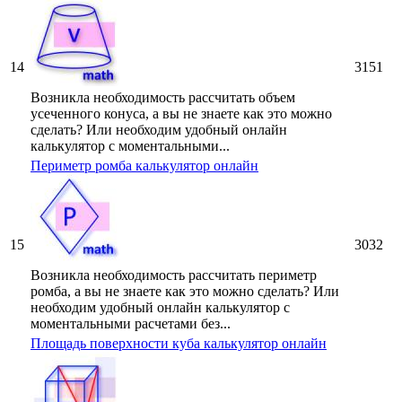
14
3151
Возникла необходимость рассчитать объем
усеченного конуса, а вы не знаете как это можно
сделать? Или необходим удобный онлайн
калькулятор с моментальными...
Периметр ромба калькулятор онлайн
15
3032
Возникла необходимость рассчитать периметр
ромба, а вы не знаете как это можно сделать? Или
необходим удобный онлайн калькулятор с
моментальными расчетами без...
Площадь поверхности куба калькулятор онлайн