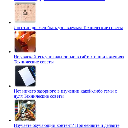
Логотип должен быть узнаваемым
Технические советы
Не увлекайтесь уникальностью в сайтах и приложениях
Технические советы
Нет ничего зазорного в изучении какой-либо темы с
нуля
Технические советы
Изучаете обучающий контент? Применяйте и делайте