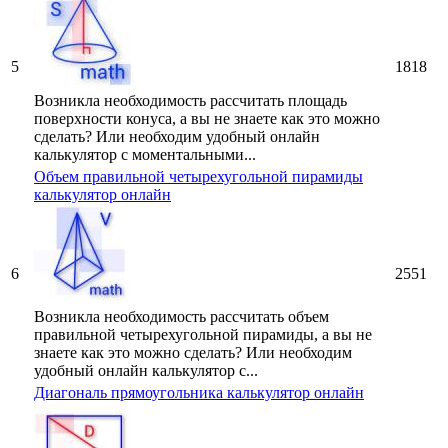
5
1818
Возникла необходимость рассчитать площадь
поверхности конуса, а вы не знаете как это можно
сделать? Или необходим удобный онлайн
калькулятор с моментальными...
Объем правильной четырехугольной пирамиды
калькулятор онлайн
6
2551
Возникла необходимость рассчитать объем
правильной четырехугольной пирамиды, а вы не
знаете как это можно сделать? Или необходим
удобный онлайн калькулятор с...
Диагональ прямоугольника калькулятор онлайн