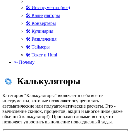
🛠 Инструменты (все)
🛠 Калькуляторы
🛠 Конвертеры
🛠 Кулинария
🛠 Развлечения
🛠 Таймеры
🛠 Текст и Html
➳ Почему
Калькуляторы
Категория "Калькуляторы" включает в себя все те
инструменты, которые позволяют осуществлять
автоматические или полуавтоматические расчеты. Это -
вычисление скидок, процентов, акций и многое иное (даже
обычный калькулятор!). Простыми словами все то, что
позволяет упростить выполнение повседневный задач.