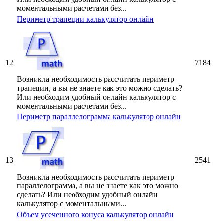
моментальными расчетами без...
Периметр трапеции калькулятор онлайн
12
7184
Возникла необходимость рассчитать периметр
трапеции, а вы не знаете как это можно сделать?
Или необходим удобный онлайн калькулятор с
моментальными расчетами без...
Периметр параллелограмма калькулятор онлайн
13
2541
Возникла необходимость рассчитать периметр
параллелограмма, а вы не знаете как это можно
сделать? Или необходим удобный онлайн
калькулятор с моментальными...
Объем усеченного конуса калькулятор онлайн