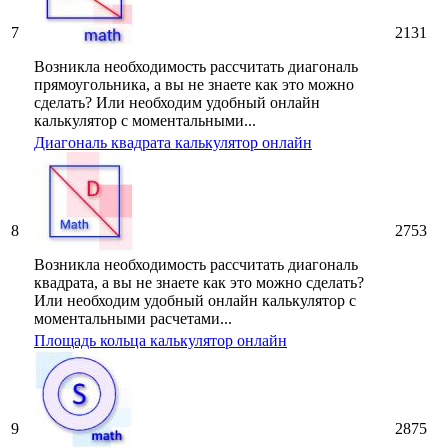
7
2131
Возникла необходимость рассчитать диагональ
прямоугольника, а вы не знаете как это можно
сделать? Или необходим удобный онлайн
калькулятор с моментальными...
Диагональ квадрата калькулятор онлайн
8
2753
Возникла необходимость рассчитать диагональ
квадрата, а вы не знаете как это можно сделать?
Или необходим удобный онлайн калькулятор с
моментальными расчетами...
Площадь кольца калькулятор онлайн
9
2875