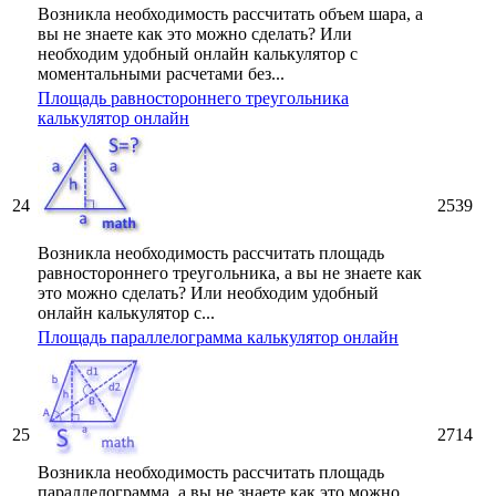
Возникла необходимость рассчитать объем шара, а
вы не знаете как это можно сделать? Или
необходим удобный онлайн калькулятор с
моментальными расчетами без...
Площадь равностороннего треугольника
калькулятор онлайн
24
2539
Возникла необходимость рассчитать площадь
равностороннего треугольника, а вы не знаете как
это можно сделать? Или необходим удобный
онлайн калькулятор с...
Площадь параллелограмма калькулятор онлайн
25
2714
Возникла необходимость рассчитать площадь
параллелограмма, а вы не знаете как это можно