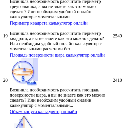
Возникла необходимость рассчитать периметр
треугольника, а вы не знаете как это можно
сделать? Или необходим удобный онлайн
калькулятор с моментальными...
Периметр квадрата калькулятор онлайн
Возникла необходимость рассчитать периметр
19
2549
квадрата, а вы не знаете как это можно сделать?
Или необходим удобный онлайн калькулятор с
моментальными расчетами без...
Площадь поверхности шара калькулятор онлайн
20
2410
Возникла необходимость рассчитать площадь
поверхности шара, а вы не знаете как это можно
сделать? Или необходим удобный онлайн
калькулятор с моментальными...
Объем конуса калькулятор онлайн