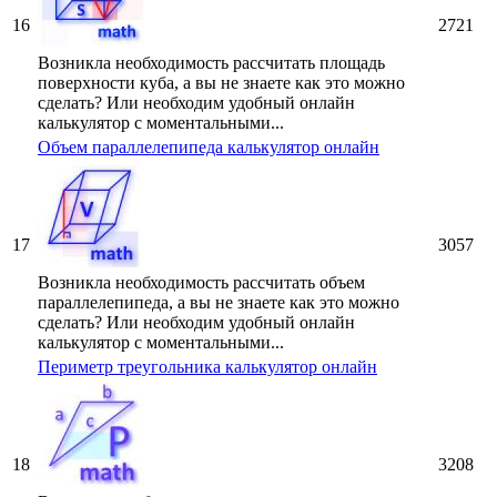
16
2721
Возникла необходимость рассчитать площадь
поверхности куба, а вы не знаете как это можно
сделать? Или необходим удобный онлайн
калькулятор с моментальными...
Объем параллелепипеда калькулятор онлайн
17
3057
Возникла необходимость рассчитать объем
параллелепипеда, а вы не знаете как это можно
сделать? Или необходим удобный онлайн
калькулятор с моментальными...
Периметр треугольника калькулятор онлайн
18
3208