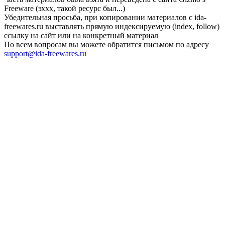
Freeware (эххх, такой ресурс был...)
Убедительная просьба, при копировании материалов с ida-
freewares.ru выставлять прямую индексируемую (index, follow)
ссылку на сайт или на конкретный материал
По всем вопросам вы можете обратится письмом по адресу
support@ida-freewares.ru