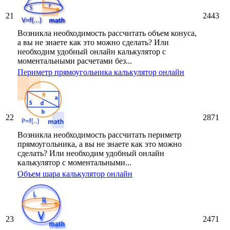
21
2443
Возникла необходимость рассчитать объем конуса,
а вы не знаете как это можно сделать? Или
необходим удобный онлайн калькулятор с
моментальными расчетами без...
Периметр прямоугольника калькулятор онлайн
22
2871
Возникла необходимость рассчитать периметр
прямоугольника, а вы не знаете как это можно
сделать? Или необходим удобный онлайн
калькулятор с моментальными...
Объем шара калькулятор онлайн
23
2471