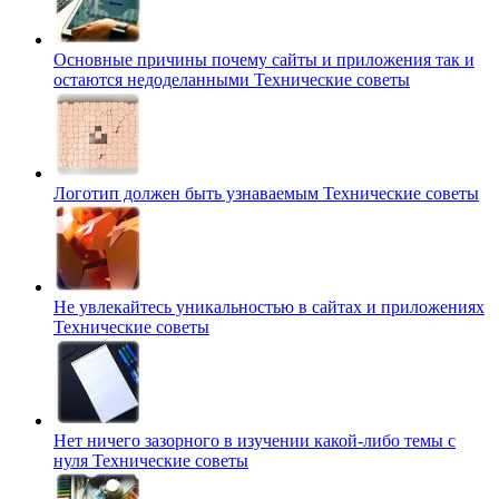
Основные причины почему сайты и приложения так и
остаются недоделанными
Технические советы
Логотип должен быть узнаваемым
Технические советы
Не увлекайтесь уникальностью в сайтах и приложениях
Технические советы
Нет ничего зазорного в изучении какой-либо темы с
нуля
Технические советы