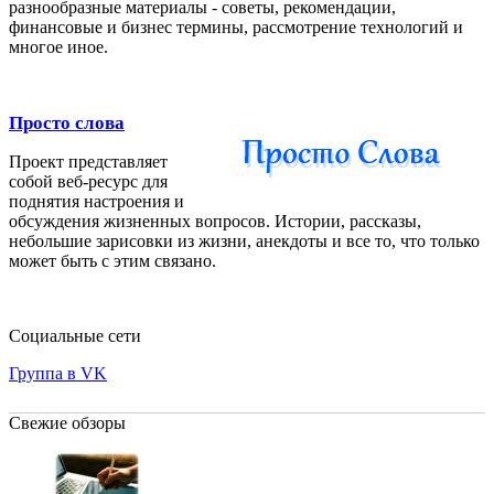
разнообразные материалы - советы, рекомендации,
финансовые и бизнес термины, рассмотрение технологий и
многое иное.
Просто слова
Проект представляет
собой веб-ресурс для
поднятия настроения и
обсуждения жизненных вопросов. Истории, рассказы,
небольшие зарисовки из жизни, анекдоты и все то, что только
может быть с этим связано.
Социальные сети
Группа в VK
Свежие обзоры