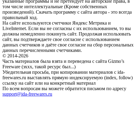
указанные программы и не претендует на авторские права, в
том числе интеллектуальные (Кроме собственных
произведений). Скачать программу с сайта автора - это всегда
правильный ход.
На сайте используются счетчики Яндекс Метрика и
LiveInternet. Если вы не согласны с их использованием, то вы
должны немедленно покинуть сайт. Продолжая использовать
сайт, вы подтверждаете свое согласие с использованием
данных счетчиков и даёте свое согласие на сбор персональных
данных перечисленными счетчиками.
© 2014-2026
Часть материалов была взята и переведена с сайта Gizmo’s
Freeware (эххх, такой ресурс был...)
Убедительная просьба, при копировании материалов с ida-
freewares.ru выставлять прямую индексируемую (index, follow)
ссылку на сайт или на конкретный материал
По всем вопросам вы можете обратится письмом по адресу
support@ida-freewares.ru