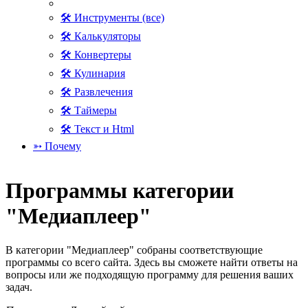
🛠 Инструменты (все)
🛠 Калькуляторы
🛠 Конвертеры
🛠 Кулинария
🛠 Развлечения
🛠 Таймеры
🛠 Текст и Html
➳ Почему
Программы категории
"Медиаплеер"
В категории "Медиаплеер" собраны соответствующие
программы со всего сайта. Здесь вы сможете найти ответы на
вопросы или же подходящую программу для решения ваших
задач.