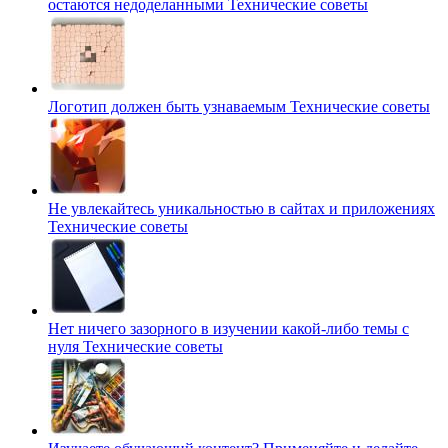
остаются недоделанными
Технические советы
Логотип должен быть узнаваемым
Технические советы
Не увлекайтесь уникальностью в сайтах и приложениях
Технические советы
Нет ничего зазорного в изучении какой-либо темы с
нуля
Технические советы