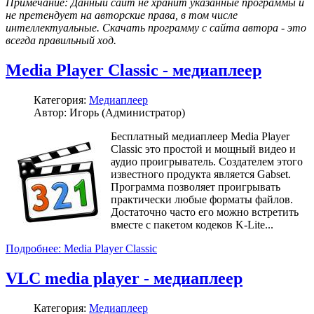
Примечание: Данный сайт не хранит указанные программы и
не претендует на авторские права, в том числе
интеллектуальные. Скачать программу с сайта автора - это
всегда правильный ход.
Media Player Classic - медиаплеер
Категория:
Медиаплеер
Автор: Игорь (Администратор)
Бесплатный медиаплеер Media Player
Classic это простой и мощный видео и
аудио проигрыватель. Создателем этого
известного продукта является Gabset.
Программа позволяет проигрывать
практически любые форматы файлов.
Достаточно часто его можно встретить
вместе с пакетом кодеков K-Lite...
Подробнее: Media Player Classic
VLC media player - медиаплеер
Категория:
Медиаплеер