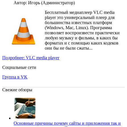
Автор: Игорь (Администратор)
Бесплатный медиаплеер VLC media
player это универсальный плеер для
большинства известных платформ
(Windows, Mac, Linux). Программа
позволяет воспроизвести практически
любую музыку и фильмы, в каких бы
форматах и с помощью каких кодеков
они бы не были сжаты...
Подробнее: VLC media player
Социальные сети
Группа в VK
Свежие обзоры
Основные причины почему сайты и приложения так и