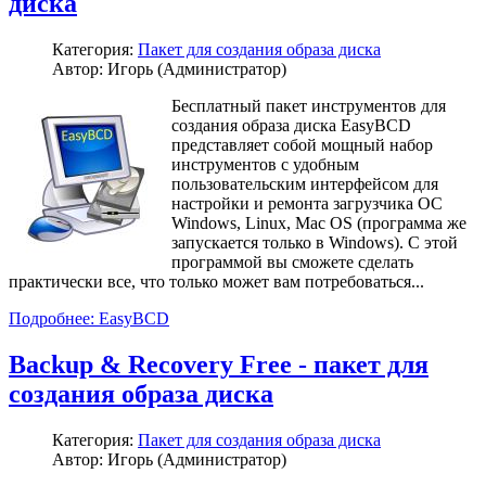
диска
Категория:
Пакет для создания образа диска
Автор: Игорь (Администратор)
Бесплатный пакет инструментов для
создания образа диска EasyBCD
представляет собой мощный набор
инструментов с удобным
пользовательским интерфейсом для
настройки и ремонта загрузчика ОС
Windows, Linux, Mac OS (программа же
запускается только в Windows). С этой
программой вы сможете сделать
практически все, что только может вам потребоваться...
Подробнее: EasyBCD
Backup & Recovery Free - пакет для
создания образа диска
Категория:
Пакет для создания образа диска
Автор: Игорь (Администратор)