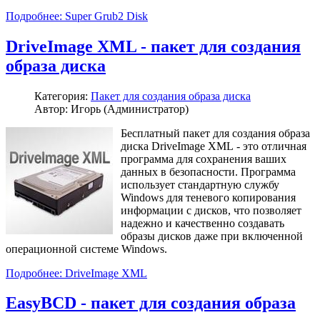
Подробнее: Super Grub2 Disk
DriveImage XML - пакет для создания
образа диска
Категория:
Пакет для создания образа диска
Автор: Игорь (Администратор)
Бесплатный пакет для создания образа
диска DriveImage XML - это отличная
программа для сохранения ваших
данных в безопасности. Программа
использует стандартную службу
Windows для теневого копирования
информации с дисков, что позволяет
надежно и качественно создавать
образы дисков даже при включенной
операционной системе Windows.
Подробнее: DriveImage XML
EasyBCD - пакет для создания образа