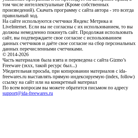
том числе интеллектуальные (Кроме собственных
произведений). Скачать программу с сайта автора - это всегда
правильный ход.
На сайте используются счетчики Яндекс Метрика и
LiveInternet. Если вы не согласны с их использованием, то вы
должны немедленно покинуть сайт. Продолжая использовать
сайт, вы подтверждаете свое согласие с использованием
данных счетчиков и даёте свое согласие на сбор персональных
данных перечисленными счетчиками.
© 2014-2026
Часть материалов была взята и переведена с сайта Gizmo’s
Freeware (эххх, такой ресурс был...)
Убедительная просьба, при копировании материалов с ida-
freewares.ru выставлять прямую индексируемую (index, follow)
ссылку на сайт или на конкретный материал
По всем вопросам вы можете обратится письмом по адресу
support@ida-freewares.ru