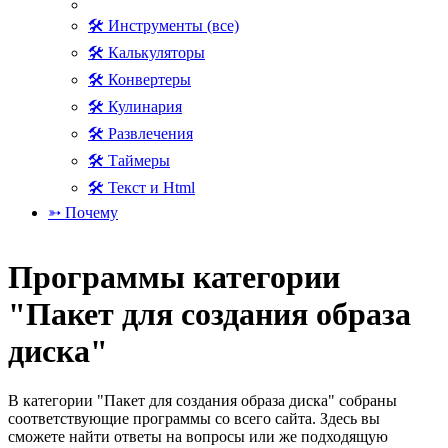
🛠 Инструменты (все)
🛠 Калькуляторы
🛠 Конвертеры
🛠 Кулинария
🛠 Развлечения
🛠 Таймеры
🛠 Текст и Html
➳ Почему
Программы категории
"Пакет для создания образа
диска"
В категории "Пакет для создания образа диска" собраны
соответствующие программы со всего сайта. Здесь вы
сможете найти ответы на вопросы или же подходящую