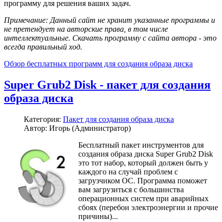
программу для решения ваших задач.
Примечание: Данный сайт не хранит указанные программы и
не претендует на авторские права, в том числе
интеллектуальные. Скачать программу с сайта автора - это
всегда правильный ход.
Обзор бесплатных программ для создания образа диска
Super Grub2 Disk - пакет для создания
образа диска
Категория:
Пакет для создания образа диска
Автор: Игорь (Администратор)
Бесплатный пакет инструментов для
создания образа диска Super Grub2 Disk
это тот набор, который должен быть у
каждого на случай проблем с
загрузчиком ОС. Программа поможет
вам загрузиться с большинства
операционных систем при аварийных
сбоях (перебои электроэнергии и прочие
причины)...