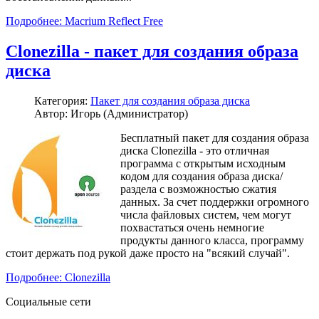
Подробнее: Macrium Reflect Free
Clonezilla - пакет для создания образа
диска
Категория:
Пакет для создания образа диска
Автор: Игорь (Администратор)
Бесплатный пакет для создания образа
диска Clonezilla - это отличная
программа с открытым исходным
кодом для создания образа диска/
раздела с возможностью сжатия
данных. За счет поддержки огромного
числа файловых систем, чем могут
похвастаться очень немногие
продукты данного класса, программу
стоит держать под рукой даже просто на "всякий случай".
Подробнее: Clonezilla
Социальные сети