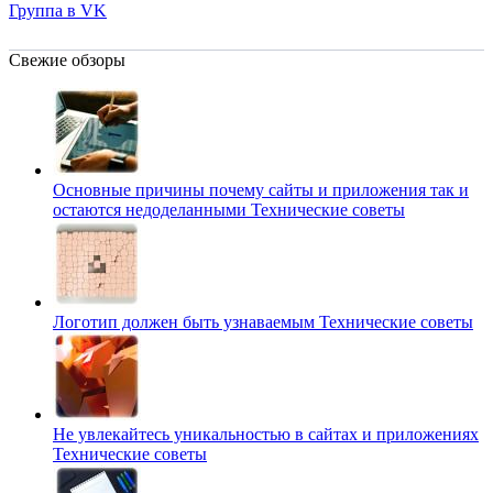
Группа в VK
Свежие обзоры
Основные причины почему сайты и приложения так и
остаются недоделанными
Технические советы
Логотип должен быть узнаваемым
Технические советы
Не увлекайтесь уникальностью в сайтах и приложениях
Технические советы