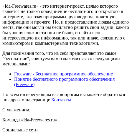
«Ida-Freewares.ru» - это интернет-проект, целью которого
является не только объединение бесплатного и открытого в
интернете, включая программы, руководства, полезную
информацию и прочего. Но, и предоставление людям единого
места, где они могли бы бесплатно решить свои задачи, какого
бы уровня сложности они не были, и найти всю
интересующую их информацию, так или иначе, связанную с
компьютером и компьютерными технологиями.
Для понимания того, что из себя представляет это самое
"бесплатное", советуем вам ознакомиться со следующими
материалами:
Freeware - Бесплатное программное обеспечение
Понятие бесплатного программного обеспечения
(Freeware)
По всем интересующим вас вопросам вы можете обратиться
по адресам на странице
Контакты
.
С уважением,
Команда «Ida-Freewares.ru»
Социальные сети