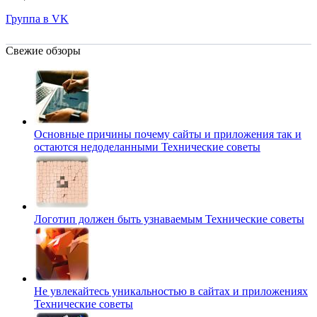
Группа в VK
Свежие обзоры
Основные причины почему сайты и приложения так и
остаются недоделанными
Технические советы
Логотип должен быть узнаваемым
Технические советы
Не увлекайтесь уникальностью в сайтах и приложениях
Технические советы