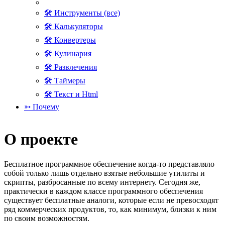
🛠 Инструменты (все)
🛠 Калькуляторы
🛠 Конвертеры
🛠 Кулинария
🛠 Развлечения
🛠 Таймеры
🛠 Текст и Html
➳ Почему
О проекте
Бесплатное программное обеспечение когда-то представляло
собой только лишь отдельно взятые небольшие утилиты и
скрипты, разбросанные по всему интернету. Сегодня же,
практически в каждом классе программного обеспечения
существует бесплатные аналоги, которые если не превосходят
ряд коммерческих продуктов, то, как минимум, близки к ним
по своим возможностям.