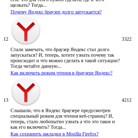
щелкать? Тогда...
Почему Яндекс браузер долго запускается?
12
3322
Стали замечать, что браузер Яндекс стал долго
запускаться? И, теперь, хотите узнать почему так
происходит и что можно сделать в такой ситуации?
Тогда читайте данную...
Как включить режим чтения в браузере Яндекс?
13
4212
Слышали, что в Яндекс браузере предусмотрен
специальный режим для чтения веб-страниц? И,
теперь, стало любопытно узнать а что это такое и
как его включить? Тогда...
Как сохранить закладки в Mozilla Firefox?