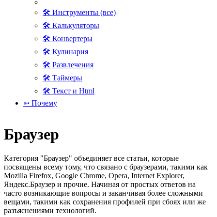
🛠 Инструменты (все)
🛠 Калькуляторы
🛠 Конвертеры
🛠 Кулинария
🛠 Развлечения
🛠 Таймеры
🛠 Текст и Html
➳ Почему
Браузер
Категория "Браузер" объединяет все статьи, которые
посвящены всему тому, что связано с браузерами, такими как
Mozilla Firefox, Google Chrome, Opera, Internet Explorer,
Яндекс.Браузер и прочие. Начиная от простых ответов на
часто возникающие вопросы и заканчивая более сложными
вещами, такими как сохранения профилей при сбоях или же
разъяснениями технологий.