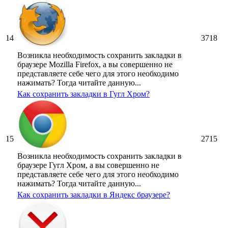
14
3718
Возникла необходимость сохранить закладки в
браузере Mozilla Firefox, а вы совершенно не
представляете себе чего для этого необходимо
нажимать? Тогда читайте данную...
Как сохранить закладки в Гугл Хром?
15
2715
Возникла необходимость сохранить закладки в
браузере Гугл Хром, а вы совершенно не
представляете себе чего для этого необходимо
нажимать? Тогда читайте данную...
Как сохранить закладки в Яндекс браузере?