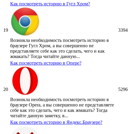
Как посмотреть историю в Гугл Хром?
19
3394
Возникла необходимость посмотреть историю в
браузере Гугл Хром, а вы совершенно не
представляете себе как это сделать, чего и как
жмакать? Тогда читайте данную...
Как посмотреть историю в Опере?
20
5296
Возникла необходимость посмотреть историю в
браузере Opera, а вы совершенно не представляете
себе как это сделать, чего и как жмакать? Тогда
читайте данную заметку, в...
Как посмотреть историю в Яндекс.Браузере?