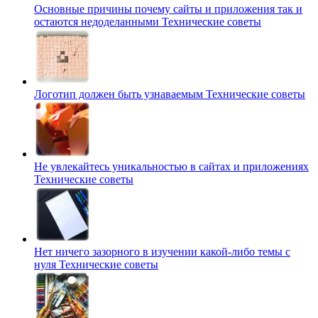
Основные причины почему сайты и приложения так и
остаются недоделанными
Технические советы
Логотип должен быть узнаваемым
Технические советы
Не увлекайтесь уникальностью в сайтах и приложениях
Технические советы
Нет ничего зазорного в изучении какой-либо темы с
нуля
Технические советы