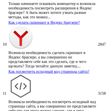
Только начинаете осваивать компьютер и возникла
необходимость посмотреть расширения в Яндекс
браузере? А быть может хотите узнать разные
методы, как это можно...
Как сделать скриншот в Яндекс браузере?
10
2847
Возникла необходимость сделать скриншот в
Яндекс браузере, а вы совершенно не
представляете себе как это сделать, где и чего
щелкать? Тогда читайте данную заметку,...
Как посмотреть исходный код страницы сайта?
11
3158
Возникла необходимость посмотреть исходный код
страницы сайта, а вы совершенно не представляете
себе что для этого нужно сделать, где и чего