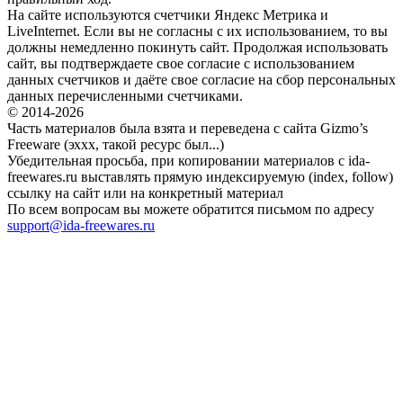
На сайте используются счетчики Яндекс Метрика и
LiveInternet. Если вы не согласны с их использованием, то вы
должны немедленно покинуть сайт. Продолжая использовать
сайт, вы подтверждаете свое согласие с использованием
данных счетчиков и даёте свое согласие на сбор персональных
данных перечисленными счетчиками.
© 2014-2026
Часть материалов была взята и переведена с сайта Gizmo’s
Freeware (эххх, такой ресурс был...)
Убедительная просьба, при копировании материалов с ida-
freewares.ru выставлять прямую индексируемую (index, follow)
ссылку на сайт или на конкретный материал
По всем вопросам вы можете обратится письмом по адресу
support@ida-freewares.ru