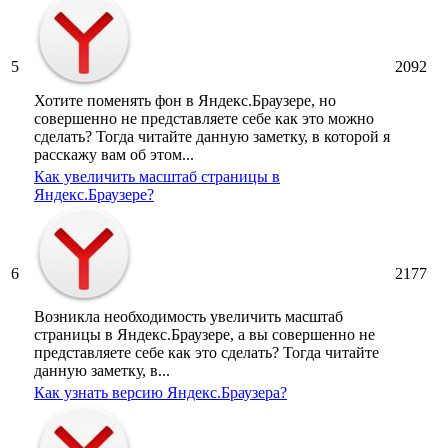
5
2092
Хотите поменять фон в Яндекс.Браузере, но
совершенно не представляете себе как это можно
сделать? Тогда читайте данную заметку, в которой я
расскажу вам об этом...
Как увеличить масштаб страницы в
Яндекс.Браузере?
6
2177
Возникла необходимость увеличить масштаб
страницы в Яндекс.Браузере, а вы совершенно не
представляете себе как это сделать? Тогда читайте
данную заметку, в...
Как узнать версию Яндекс.Браузера?