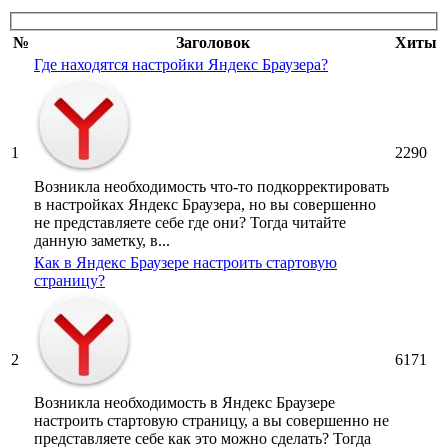
№
Заголовок
Хиты
Где находятся настройки Яндекс Браузера?
1
2290
Возникла необходимость что-то подкорректировать
в настройках Яндекс Браузера, но вы совершенно
не представляете себе где они? Тогда читайте
данную заметку, в...
Как в Яндекс Браузере настроить стартовую
страницу?
2
6171
Возникла необходимость в Яндекс Браузере
настроить стартовую страницу, а вы совершенно не
представляете себе как это можно сделать? Тогда