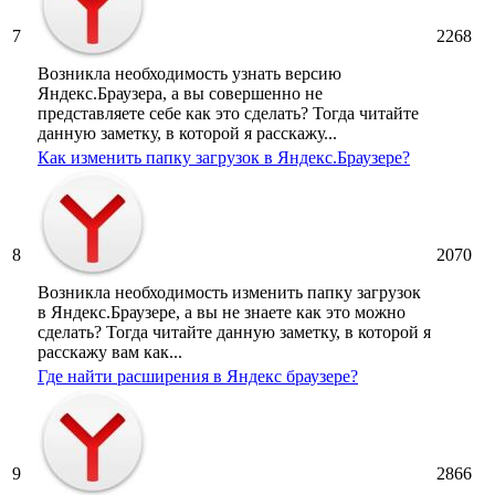
7
2268
Возникла необходимость узнать версию
Яндекс.Браузера, а вы совершенно не
представляете себе как это сделать? Тогда читайте
данную заметку, в которой я расскажу...
Как изменить папку загрузок в Яндекс.Браузере?
8
2070
Возникла необходимость изменить папку загрузок
в Яндекс.Браузере, а вы не знаете как это можно
сделать? Тогда читайте данную заметку, в которой я
расскажу вам как...
Где найти расширения в Яндекс браузере?
9
2866