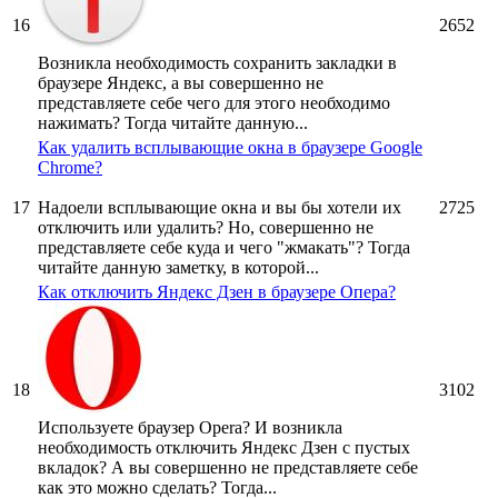
16
2652
Возникла необходимость сохранить закладки в
браузере Яндекс, а вы совершенно не
представляете себе чего для этого необходимо
нажимать? Тогда читайте данную...
Как удалить всплывающие окна в браузере Google
Chrome?
17
Надоели всплывающие окна и вы бы хотели их
2725
отключить или удалить? Но, совершенно не
представляете себе куда и чего "жмакать"? Тогда
читайте данную заметку, в которой...
Как отключить Яндекс Дзен в браузере Опера?
18
3102
Используете браузер Opera? И возникла
необходимость отключить Яндекс Дзен с пустых
вкладок? А вы совершенно не представляете себе
как это можно сделать? Тогда...