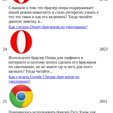
Слышали о том, что браузер опера поддерживает
некий режим инкогнито и стало интересно узнать а
что это такое и как его включить? Тогда читайте
данную заметку, в...
Как сделать Оперу браузером по умолчанию?
24
2823
Используете браузер Опера для серфинга в
интернете и поэтому хотите сделать его браузером
по умолчанию, но не знаете где и чего для этого
щелкать? Тогда читайте...
Как сделать Google Chrome браузером по
умолчанию?
25
2811
Понравилось использовать браузер Гугл Хром для