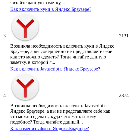
читайте данную заметку,...
Как включить куки в Яндекс Браузере?
3
2131
Возникла необходимость включить куки в Яндекс
Браузере, а вы совершенно не представляете себе
как это можно сделать? Тогда читайте данную
заметку, в которой я...
Как включить Javascript в Яндекс Браузере?
4
2374
Возникла необходимость включить Javascript в
Яндекс Браузере, а вы не представляете себе как
это можно сделать, куда чего жать и тому
подобное? Тогда читайте данный...
Как изменить фон в Яндекс.Браузере?