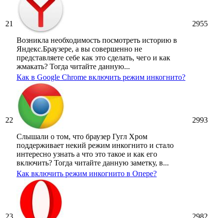
21
2955
Возникла необходимость посмотреть историю в
Яндекс.Браузере, а вы совершенно не
представляете себе как это сделать, чего и как
жмакать? Тогда читайте данную...
Как в Google Chrome включить режим инкогнито?
22
2993
Слышали о том, что браузер Гугл Хром
поддерживает некий режим инкогнито и стало
интересно узнать а что это такое и как его
включить? Тогда читайте данную заметку, в...
Как включить режим инкогнито в Опере?
23
2982