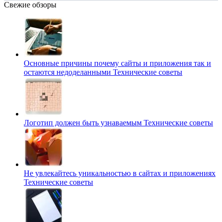
Свежие обзоры
Основные причины почему сайты и приложения так и
остаются недоделанными
Технические советы
Логотип должен быть узнаваемым
Технические советы
Не увлекайтесь уникальностью в сайтах и приложениях
Технические советы