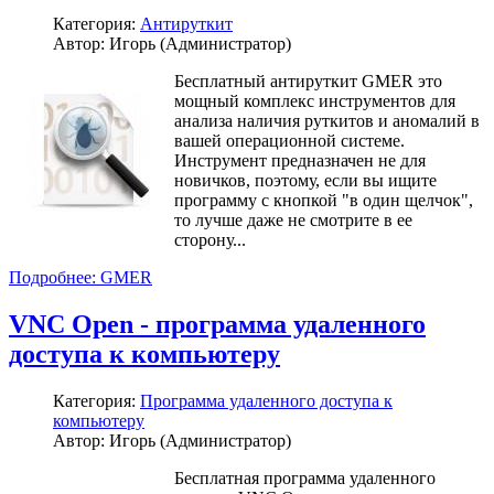
Категория:
Антируткит
Автор: Игорь (Администратор)
Бесплатный антируткит GMER это
мощный комплекс инструментов для
анализа наличия руткитов и аномалий в
вашей операционной системе.
Инструмент предназначен не для
новичков, поэтому, если вы ищите
программу с кнопкой "в один щелчок",
то лучше даже не смотрите в ее
сторону...
Подробнее: GMER
VNC Open - программа удаленного
доступа к компьютеру
Категория:
Программа удаленного доступа к
компьютеру
Автор: Игорь (Администратор)
Бесплатная программа удаленного