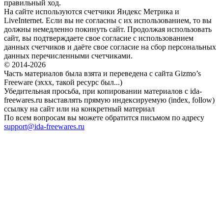
правильный ход.
На сайте используются счетчики Яндекс Метрика и
LiveInternet. Если вы не согласны с их использованием, то вы
должны немедленно покинуть сайт. Продолжая использовать
сайт, вы подтверждаете свое согласие с использованием
данных счетчиков и даёте свое согласие на сбор персональных
данных перечисленными счетчиками.
© 2014-2026
Часть материалов была взята и переведена с сайта Gizmo’s
Freeware (эххх, такой ресурс был...)
Убедительная просьба, при копировании материалов с ida-
freewares.ru выставлять прямую индексируемую (index, follow)
ссылку на сайт или на конкретный материал
По всем вопросам вы можете обратится письмом по адресу
support@ida-freewares.ru