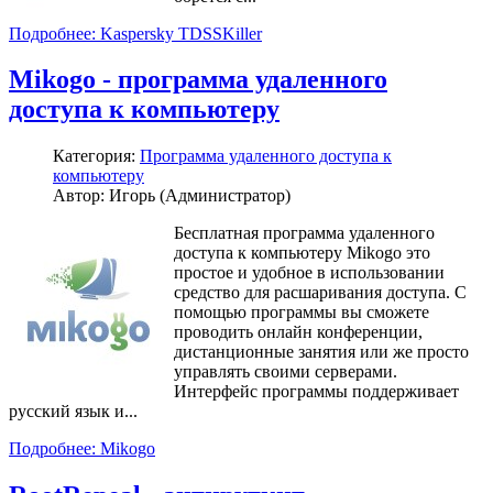
Подробнее: Kaspersky TDSSKiller
Mikogo - программа удаленного
доступа к компьютеру
Категория:
Программа удаленного доступа к
компьютеру
Автор: Игорь (Администратор)
Бесплатная программа удаленного
доступа к компьютеру Mikogo это
простое и удобное в использовании
средство для расшаривания доступа. С
помощью программы вы сможете
проводить онлайн конференции,
дистанционные занятия или же просто
управлять своими серверами.
Интерфейс программы поддерживает
русский язык и...
Подробнее: Mikogo