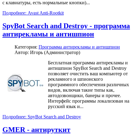
с клавиатуры, есть нормальные кнопки)...
Подробнее: Avast Anti-Rootkit
SpyBot Search and Destroy - программа
антирекламы и антишпион
Категория:
Программа антирекламы и антишпион
Автор: Игорь (Администратор)
Бесплатная программа антирекламы и
антишпион SpyBot Search and Destroy
позволяет очистить ваш компьютер от
рекламного и шпионского
программного обеспечения различных
видов, включая такие типы как,
автодозвонщики, банеры и прочее.
Интерфейс программы локализован на
русский язык и...
Подробнее: SpyBot Search and Destroy
GMER - антируткит