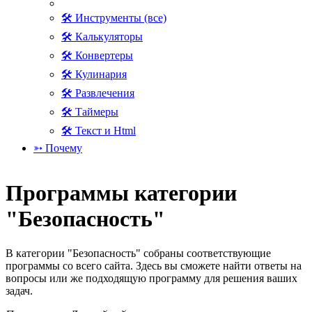
🛠 Инструменты (все)
🛠 Калькуляторы
🛠 Конвертеры
🛠 Кулинария
🛠 Развлечения
🛠 Таймеры
🛠 Текст и Html
➳ Почему
Программы категории
"Безопасность"
В категории "Безопасность" собраны соответствующие
программы со всего сайта. Здесь вы сможете найти ответы на
вопросы или же подходящую программу для решения ваших
задач.