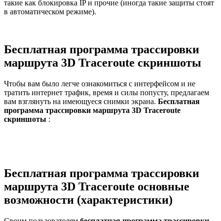
такие как блокировка IP и прочие (иногда такие защиты стоят
в автоматическом режиме).
Бесплатная программа трассировки
маршрута 3D Traceroute скриншоты
Чтобы вам было легче ознакомиться с интерфейсом и не
тратить интернет трафик, время и силы попусту, предлагаем
вам взглянуть на имеющуеся снимки экрана.
Бесплатная
программа трассировки маршрута 3D Traceroute
скриншоты
:
Бесплатная программа трассировки
маршрута 3D Traceroute основные
возможности (характеристики)
Своим пользователям
бесплатная программа трассировки