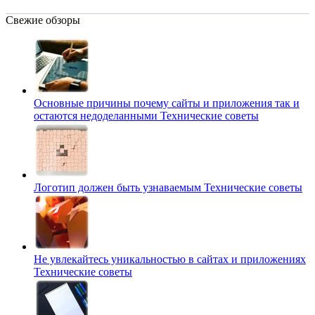
Свежие обзоры
Основные причины почему сайты и приложения так и
остаются недоделанными
Технические советы
Логотип должен быть узнаваемым
Технические советы
Не увлекайтесь уникальностью в сайтах и приложениях
Технические советы