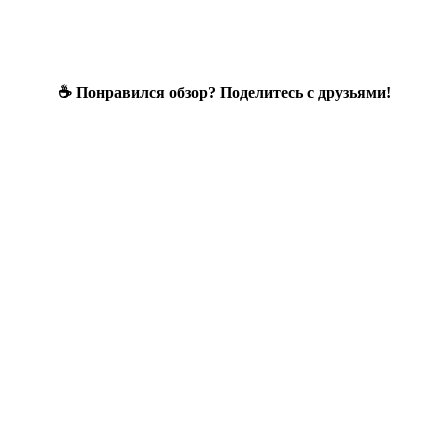
☕ Понравился обзор? Поделитесь с друзьями!