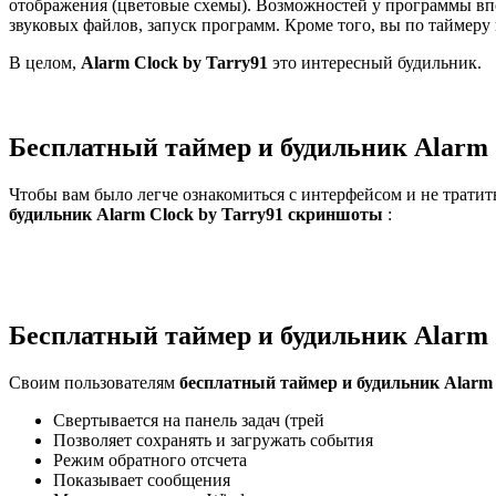
отображения (цветовые схемы). Возможностей у программы впо
звуковых файлов, запуск программ. Кроме того, вы по таймеру
В целом,
Alarm Clock by Tarry91
это интересный будильник.
Бесплатный таймер и будильник Alarm 
Чтобы вам было легче ознакомиться с интерфейсом и не тратит
будильник Alarm Clock by Tarry91 скриншоты
:
Бесплатный таймер и будильник Alarm 
Своим пользователям
бесплатный таймер и будильник Alarm 
Свертывается на панель задач (трей
Позволяет сохранять и загружать события
Режим обратного отсчета
Показывает сообщения