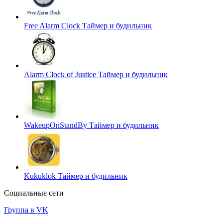
Free Alarm Clock
Таймер и будильник
Alarm Clock of Justice
Таймер и будильник
WakeupOnStandBy
Таймер и будильник
Kukuklok
Таймер и будильник
Социальные сети
Группа в VK