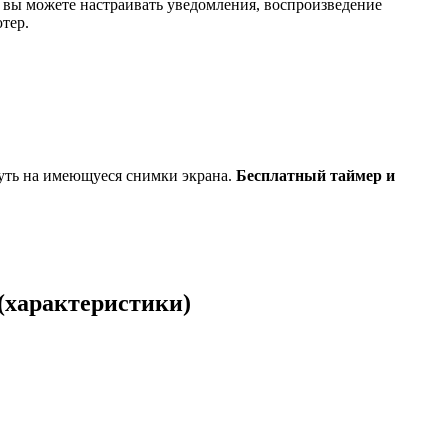
 вы можете настраивать уведомления, воспроизведение
тер.
нуть на имеющуеся снимки экрана.
Бесплатный таймер и
(характеристики)