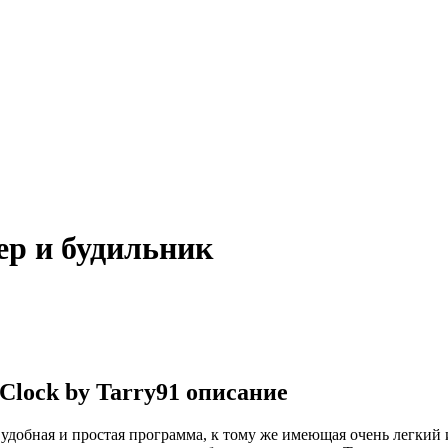
мер и будильник
Clock by Tarry91 описание
 удобная и простая программа, к тому же имеющая очень легки