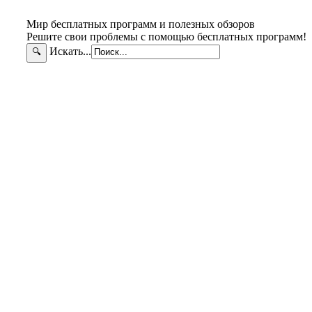
Мир бесплатных программ и полезных обзоров
Решите свои проблемы с помощью бесплатных программ!
Искать...
🔍