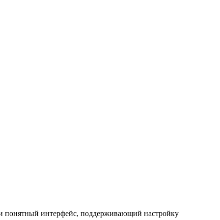
й и понятный интерфейс, поддерживающий настройку