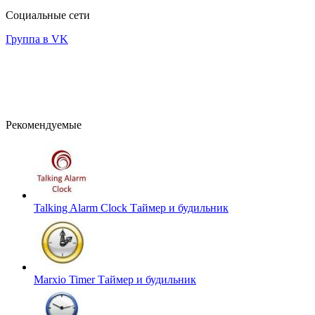
Социальные сети
Группа в VK
Рекомендуемые
Talking Alarm Clock
Таймер и будильник
Marxio Timer
Таймер и будильник