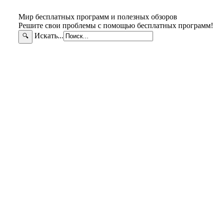
Мир бесплатных программ и полезных обзоров
Решите свои проблемы с помощью бесплатных программ!
Искать...
🔍