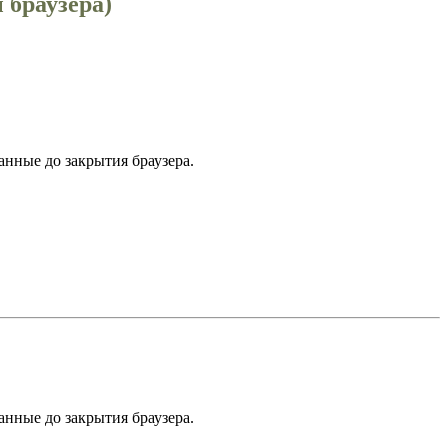
 браузера)
нные до закрытия браузера.
нные до закрытия браузера.