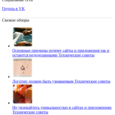
Группа в VK
Свежие обзоры
Основные причины почему сайты и приложения так и
остаются недоделанными
Технические советы
Логотип должен быть узнаваемым
Технические советы
Не увлекайтесь уникальностью в сайтах и приложениях
Технические советы