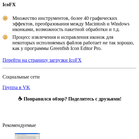
IcoFX
Множество инструментов, более 40 графических
эффектов, преобразования между Macintosh и Windows
иконками, возможность пакетной обработки и т.д.
Процесс извлечения и исправления иконок для
некоторых исполняемых файлов работает не так хорошо,
как у программы Greenfish Icon Editor Pro.
Перейти на страницу загрузки IcoFX
Социальные сети
Группа в VK
☕ Понравился обзор? Поделитесь с друзьями!
Рекомендуемые