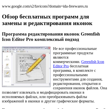
www.google.com/s2/favicons?domain=ida-freewares.ru
Обзор бесплатных программ для
замены и редактирования иконок
Программа редактирования иконок Greenfish
Icon Editor Pro комплексный подход
Не все профессиональные
программные продукты
являются
коммерческими.
Greenfish Icon
Editor Pro
бесплатная
программа, в комплекте с
профессиональными
инструментами для создания,
редактирования, открытия и
сохранения иконок файлов. Она
позволяет извлекать и модифицировать иконки в
исполняемых файлах, или преобразовывать файлы
изображений в иконки и другие графические форматы.