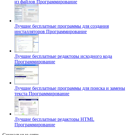
из файлов
Программирование
Лучшие бесплатные программы для создания
инсталляторов
Программирование
Лучшие бесплатные редакторы исходного кода
Программирование
Лучшие бесплатные программы для поиска и замены
текста
Программирование
Лучшие бесплатные редакторы HTML
Программирование
Социальные сети