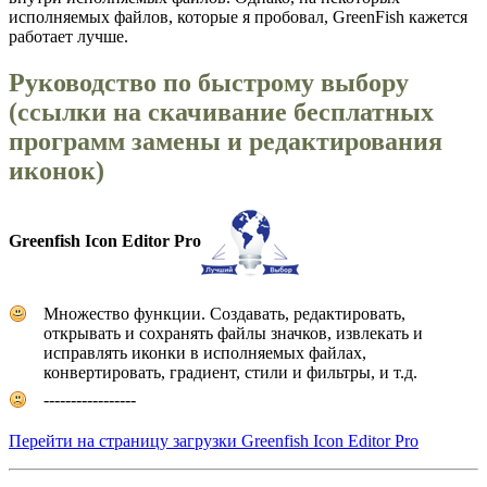
исполняемых файлов, которые я пробовал, GreenFish кажется
работает лучше.
Руководство по быстрому выбору
(ссылки на скачивание бесплатных
программ замены и редактирования
иконок)
Greenfish Icon Editor Pro
Множество функции. Создавать, редактировать,
открывать и сохранять файлы значков, извлекать и
исправлять иконки в исполняемых файлах,
конвертировать, градиент, стили и фильтры, и т.д.
-----------------
Перейти на страницу загрузки Greenfish Icon Editor Pro