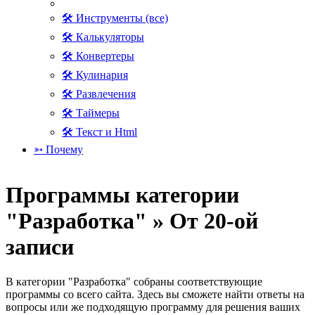
🛠 Инструменты (все)
🛠 Калькуляторы
🛠 Конвертеры
🛠 Кулинария
🛠 Развлечения
🛠 Таймеры
🛠 Текст и Html
➳ Почему
Программы категории
"Разработка" » От 20-ой
записи
В категории "Разработка" собраны соответствующие
программы со всего сайта. Здесь вы сможете найти ответы на
вопросы или же подходящую программу для решения ваших