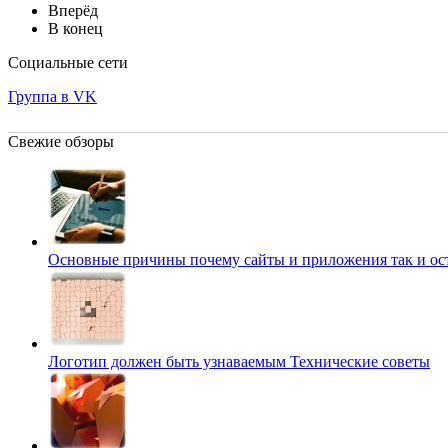
Вперёд
В конец
Социальные сети
Группа в VK
Свежие обзоры
Основные причины почему сайты и приложения так и о
Логотип должен быть узнаваемым
Технические советы