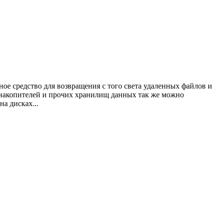
ное средство для возвращения с того света удаленных файлов и
-накопителей и прочих хранилищ данных так же можно
на дисках...