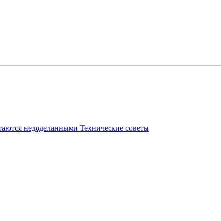
стаются недоделанными
Технические советы