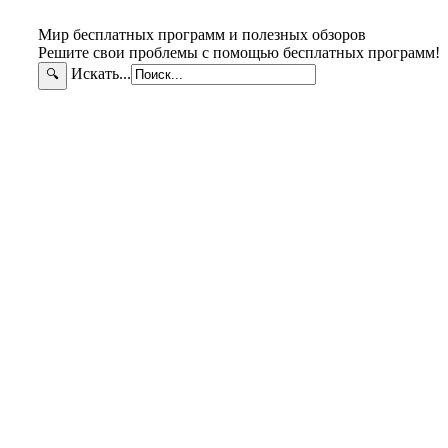
Мир бесплатных программ и полезных обзоров
Решите свои проблемы с помощью бесплатных программ!
Искать...
🔍