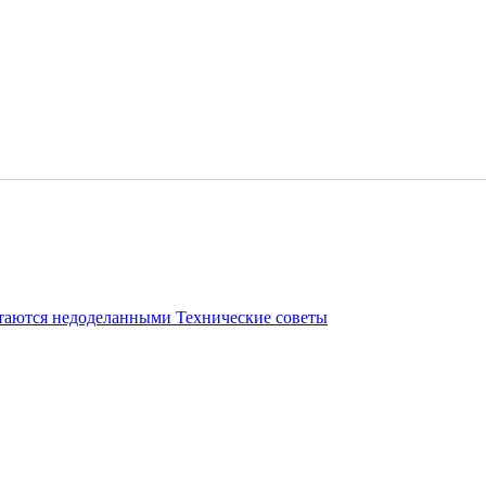
стаются недоделанными
Технические советы