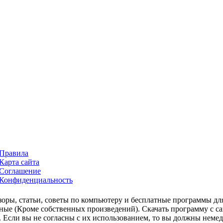
Правила
Карта сайта
Соглашение
Конфиденциальность
зоры, статьи, советы по компьютеру и бесплатные программы дл
ьные (Кроме собственных произведений). Скачать программу с сай
t. Если вы не согласны с их использованием, то вы должны неме