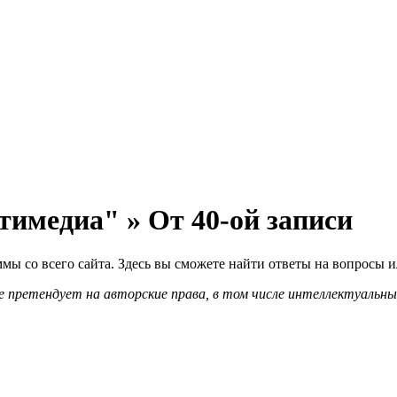
имедиа" » От 40-ой записи
ы со всего сайта. Здесь вы сможете найти ответы на вопросы 
 претендует на авторские права, в том числе интеллектуальны