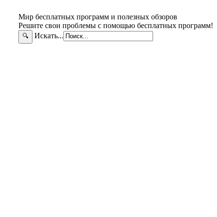
Мир бесплатных программ и полезных обзоров
Решите свои проблемы с помощью бесплатных программ!
Искать...
🔍