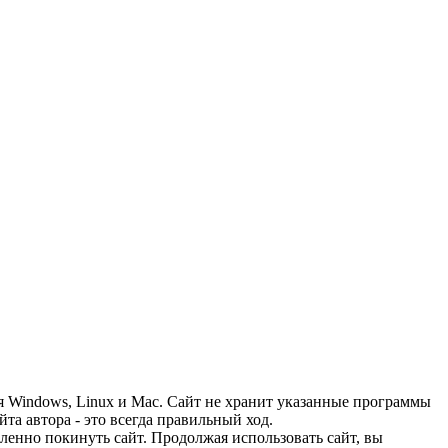
я Windows, Linux и Mac. Сайт не хранит указанные программы
та автора - это всегда правильный ход.
дленно покинуть сайт. Продолжая использовать сайт, вы