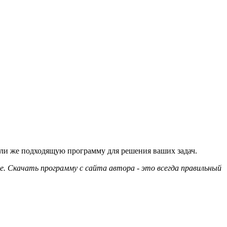
или же подходящую программу для решения ваших задач.
е. Скачать программу с сайта автора - это всегда правильный