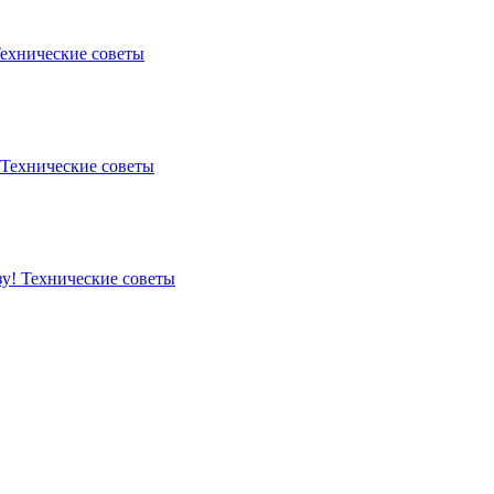
ехнические советы
Технические советы
зу!
Технические советы