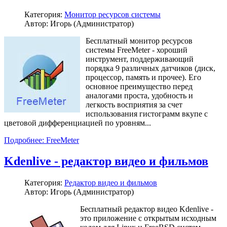
Категория:
Монитор ресурсов системы
Автор: Игорь (Администратор)
Бесплатный монитор ресурсов
системы FreeMeter - хороший
инструмент, поддерживающий
порядка 9 различных датчиков (диск,
процессор, память и прочее). Его
основное преимущество перед
аналогами проста, удобность и
легкость восприятия за счет
использования гистограмм вкупе с
цветовой дифференциацией по уровням...
Подробнее: FreeMeter
Kdenlive - редактор видео и фильмов
Категория:
Редактор видео и фильмов
Автор: Игорь (Администратор)
Бесплатный редактор видео Kdenlive -
это приложение с открытым исходным