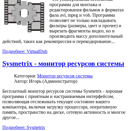
программа для монтажа и
редактирования фильмов в форматах
фала avi, mpeg и vob. Программа
позволяет не только накладывать
фильтры (размеры, цвет и прочее) и
вырезать фрагменты видео, но и
производить массу дополнительный
действий, таких как рекомпрессия и перекодирование...
Подробнее: VirtualDub
Sysmetrix - монитор ресурсов системы
Категория:
Монитор ресурсов системы
Автор: Игорь (Администратор)
Бесплатный монитор ресурсов системы Sysmetrix - хорошая
программа с приятным и настраиваемым интерфейсом,
позволяющая отслеживать текущее состояние вашего
компьютера, включая загрузку процессора, оперативную
память, пространство на диске, сетевую активность и многое
другое...
Подробнее: Sysmetrix