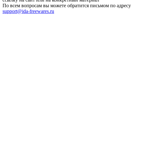
По всем вопросам вы можете обратится письмом по адресу
support@ida-freewares.ru