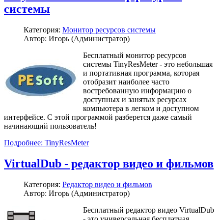
системы
Категория:
Монитор ресурсов системы
Автор: Игорь (Администратор)
Бесплатный монитор ресурсов
системы TinyResMeter - это небольшая
и портативная программа, которая
отобразит наиболее часто
востребованную информацию о
доступных и занятых ресурсах
компьютера в легком и доступном
интерфейсе. С этой программой разберется даже самый
начинающий пользователь!
Подробнее: TinyResMeter
VirtualDub - редактор видео и фильмов
Категория:
Редактор видео и фильмов
Автор: Игорь (Администратор)
Бесплатный редактор видео VirtualDub
- это универсальная бесплатная