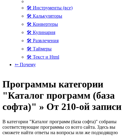
🛠 Инструменты (все)
🛠 Калькуляторы
🛠 Конвертеры
🛠 Кулинария
🛠 Развлечения
🛠 Таймеры
🛠 Текст и Html
➳ Почему
Программы категории
"Каталог программ (база
софта)" » От 210-ой записи
В категории "Каталог программ (база софта)" собраны
соответствующие программы со всего сайта. Здесь вы
сможете найти ответы на вопросы или же подходящую