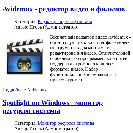
Avidemux - редактор видео и фильмов
Категория:
Редактор видео и фильмов
Автор: Игорь (Администратор)
Бесплатный редактор видео Avidemux -
один из лучших кросс-платформенных
инструментов для монтажа и
редактирования видео. Отличительной
особенностью программы является ее
поддержка огромного количества
форматов видео. Набор
функциональных возможностей
просто огромен...
Подробнее: Avidemux
Spotlight on Windows - монитор
ресурсов системы
Категория:
Монитор ресурсов системы
Автор: Игорь (Администратор)