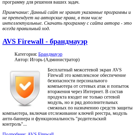
программу для решения ваших задач.
Примечание: Данный сайт не хранит указанные программы и
не претендует на авторские права, в том числе
интеллектуальные. Скачать программу с сайта автора - это
всегда правильный ход.
AVS Firewall - брандмауэр
Категория:
Брандмауэр
Автор: Игорь (Администратор)
Бесплатный межсетевой экран AVS
Firewall это комплексное обеспечение
безопасности персонального
компьютера от сетевых атак и попыток
вторжения через Интернет. В состав
продукта входит не только сетевой
модуль, но и ряд дополнительных
смежных по назначению средств защиты
компьютера, включая отслеживание ключей реестра, модуль
анти-баннера и функциональность "родительский
контроль"...
Подробнее: AVS Firewall