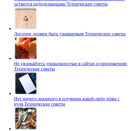
остаются недоделанными
Технические советы
Логотип должен быть узнаваемым
Технические советы
Не увлекайтесь уникальностью в сайтах и приложениях
Технические советы
Нет ничего зазорного в изучении какой-либо темы с
нуля
Технические советы