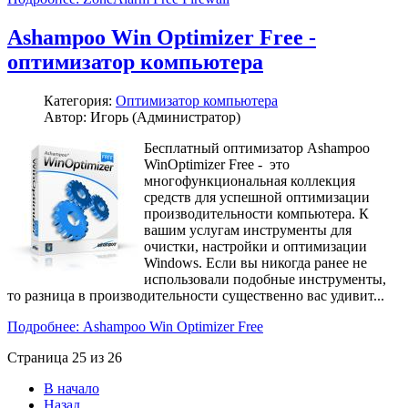
Ashampoo Win Optimizer Free -
оптимизатор компьютера
Категория:
Оптимизатор компьютера
Автор: Игорь (Администратор)
Бесплатный оптимизатор Ashampoo
WinOptimizer Free - это
многофункциональная коллекция
средств для успешной оптимизации
производительности компьютера. К
вашим услугам инструменты для
очистки, настройки и оптимизации
Windows. Если вы никогда ранее не
использовали подобные инструменты,
то разница в производительности существенно вас удивит...
Подробнее: Ashampoo Win Optimizer Free
Страница 25 из 26
В начало
Назад