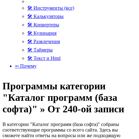
🛠 Инструменты (все)
🛠 Калькуляторы
🛠 Конвертеры
🛠 Кулинария
🛠 Развлечения
🛠 Таймеры
🛠 Текст и Html
➳ Почему
Программы категории
"Каталог программ (база
софта)" » От 240-ой записи
В категории "Каталог программ (база софта)" собраны
соответствующие программы со всего сайта. Здесь вы
сможете найти ответы на вопросы или же подходящую