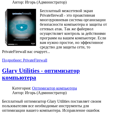
Автор: Игорь (Администратор)
Бесплатный межсетевой экран
Privatefirewall - это проактивная
многоуровневая система организации
безопасности компьютера и защиты от
сетевых атак. Так же файервол
осуществляет контроль за действиями
программ на вашем компьютере. Если
вам нужно простое, но эффективное
средство для защиты сети, то
PrivateFirewall вас очарует...
Подробнее: PrivateFirewall
Glary Utilities - оптимизатор
компьютера
Категория:
Оптимизатор компьютера
Автор: Игорь (Администратор)
Бесплатный оптимизатор Glary Utilities поставляет своим
пользователям все необходимые инструменты для
оптимизации вашего компьютера. Исправление ошибок