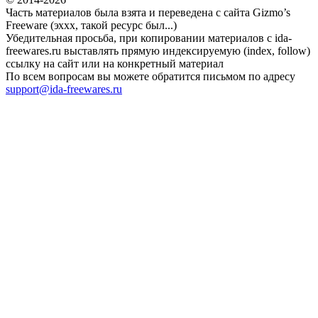
Часть материалов была взята и переведена с сайта Gizmo’s
Freeware (эххх, такой ресурс был...)
Убедительная просьба, при копировании материалов с ida-
freewares.ru выставлять прямую индексируемую (index, follow)
ссылку на сайт или на конкретный материал
По всем вопросам вы можете обратится письмом по адресу
support@ida-freewares.ru