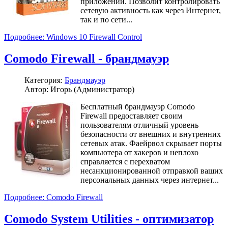
приложений. Позволит контролировать
сетевую активность как через Интернет,
так и по сети...
Подробнее: Windows 10 Firewall Control
Comodo Firewall - брандмауэр
Категория:
Брандмауэр
Автор: Игорь (Администратор)
Бесплатный брандмауэр Comodo
Firewall предоставляет своим
пользователям отличный уровень
безопасности от внешних и внутренних
сетевых атак. Фаейрвол скрывает порты
компьютера от хакеров и неплохо
справляется с перехватом
несанкционированной отправкой ваших
персональных данных через интернет...
Подробнее: Comodo Firewall
Comodo System Utilities - оптимизатор