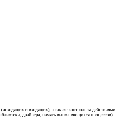
(исходящих и входящих), а так же контроль за действиями
библиотеки, драйвера, память выполняющихся процессов).