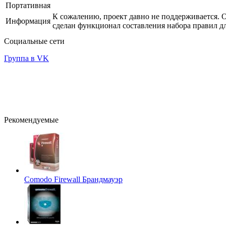
Портативная
К сожалению, проект давно не поддерживается. 
Информация
сделан функционал составления набора правил 
Социальные сети
Группа в VK
Рекомендуемые
Comodo Firewall
Брандмауэр