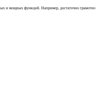
бных и мощных функций. Например, достаточно грамотно