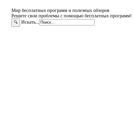
Мир бесплатных программ и полезных обзоров
Решите свои проблемы с помощью бесплатных программ!
Искать...
🔍