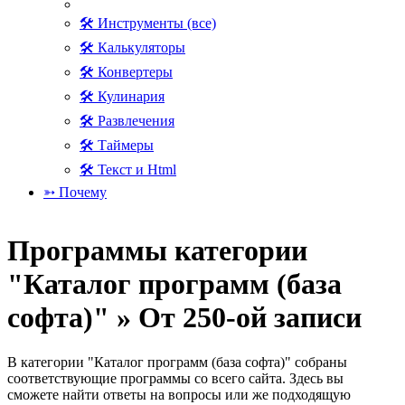
🛠 Инструменты (все)
🛠 Калькуляторы
🛠 Конвертеры
🛠 Кулинария
🛠 Развлечения
🛠 Таймеры
🛠 Текст и Html
➳ Почему
Программы категории
"Каталог программ (база
софта)" » От 250-ой записи
В категории "Каталог программ (база софта)" собраны
соответствующие программы со всего сайта. Здесь вы
сможете найти ответы на вопросы или же подходящую