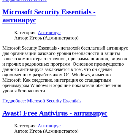
Microsoft Security Essentials -
антивирус
Категория:
Антивирус
Автор: Игорь (Администратор)
Microsoft Security Essentials - неплохой бесплатный антивирус
для организации базового уровня безопасности и защиты
вашего компьютера от троянов, программ-шпионов, вирусов
и прочих вредоносных программ. Основное преимущество
данного антивируса заключается в том, что он сделан
одноименным разработчиком ОС Windows, а именно
Microsoft. Как следствие, интеграция со стандартным
брендмауром Windows и хорошие показатели обеспечения
уровня безопасности...
Подробнее: Microsoft Security Essentials
Avast! Free Antivirus - антивирус
Категория:
Антивирус
Автор: Игорь (Администратор)