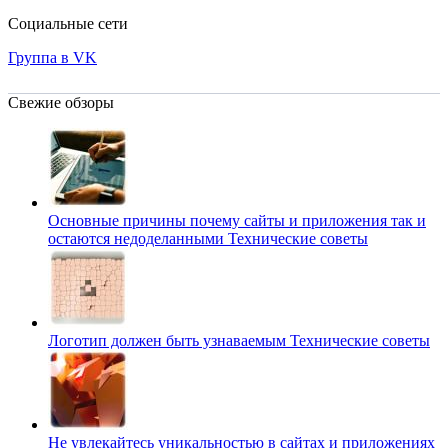
Социальные сети
Группа в VK
Свежие обзоры
Основные причины почему сайты и приложения так и
остаются недоделанными
Технические советы
Логотип должен быть узнаваемым
Технические советы
Не увлекайтесь уникальностью в сайтах и приложениях