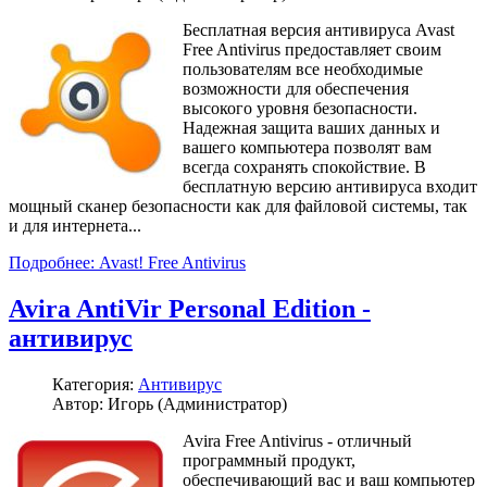
Бесплатная версия антивируса Avast
Free Antivirus предоставляет своим
пользователям все необходимые
возможности для обеспечения
высокого уровня безопасности.
Надежная защита ваших данных и
вашего компьютера позволят вам
всегда сохранять спокойствие. В
бесплатную версию антивируса входит
мощный сканер безопасности как для файловой системы, так
и для интернета...
Подробнее: Avast! Free Antivirus
Avira AntiVir Personal Edition -
антивирус
Категория:
Антивирус
Автор: Игорь (Администратор)
Avira Free Antivirus - отличный
программный продукт,
обеспечивающий вас и ваш компьютер