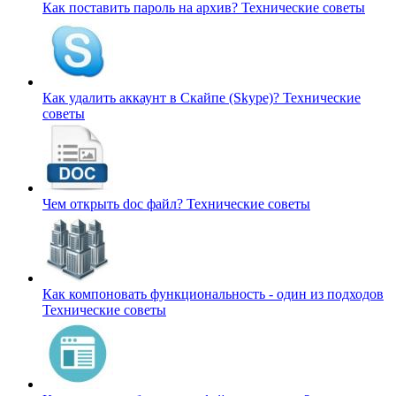
Как поставить пароль на архив?
Технические советы
Как удалить аккаунт в Скайпе (Skype)?
Технические
советы
Чем открыть doc файл?
Технические советы
Как компоновать функциональность - один из подходов
Технические советы