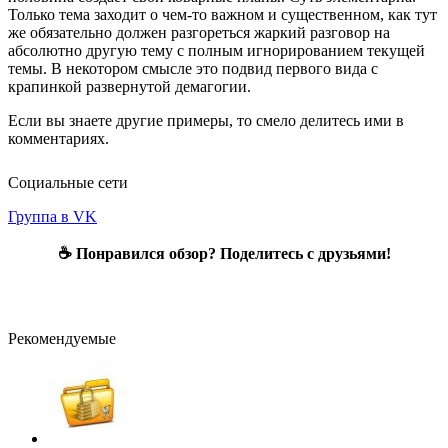
Только тема заходит о чем-то важном и существенном, как тут
же обязательно должен разгореться жаркий разговор на
абсолютно другую тему с полным игнорированием текущей
темы. В некотором смысле это подвид первого вида с
крапинкой развернутой демагогии.
Если вы знаете другие примеры, то смело делитесь ими в
комментариях.
Социальные сети
Группа в VK
☕ Понравился обзор? Поделитесь с друзьями!
Рекомендуемые