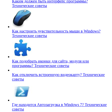
Каким должен быть интерфейс программы?
Технические советы
Как настроить чувствительность мыши в Windows?
Технические советы
Как подобрать иконки для сайта, модуля или
программы?
Технические советы
Как отключить встроенную видеокарту?
Технические
советы
Где находится Автозагрузка в Windows 7?
Технические
советы