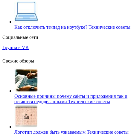
Как отключить тачпад на ноутбуке?
Технические советы
Социальные сети
Группа в VK
Свежие обзоры
Основные причины почему сайты и приложения так и
остаются недоделанными
Технические советы
Логотип должен быть узнаваемым
Технические советы