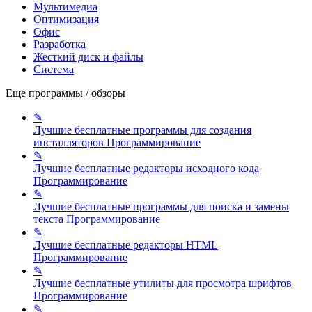
Мультимедиа
Оптимизация
Офис
Разработка
Жесткий диск и файлы
Система
Еще программы / обзоры
✎
Лучшие бесплатные программы для создания
инсталляторов
Программирование
✎
Лучшие бесплатные редакторы исходного кода
Программирование
✎
Лучшие бесплатные программы для поиска и замены
текста
Программирование
✎
Лучшие бесплатные редакторы HTML
Программирование
✎
Лучшие бесплатные утилиты для просмотра шрифтов
Программирование
✎