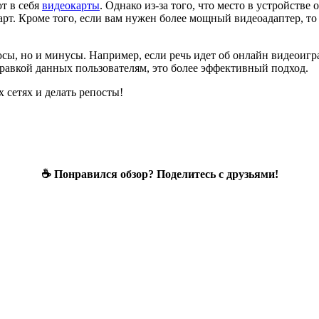
т в себя
видеокарты
. Однако из-за того, что место в устройстве 
рт. Кроме того, если вам нужен более мощный видеоадаптер, то
юсы, но и минусы. Например, если речь идет об онлайн видеоигр
равкой данных пользователям, это более эффективный подход.
 сетях и делать репосты!
☕ Понравился обзор? Поделитесь с друзьями!