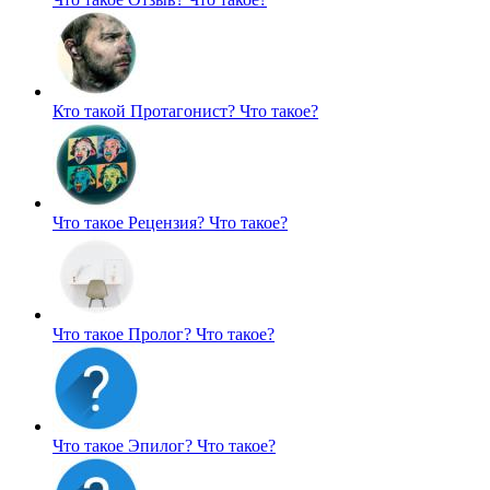
Кто такой Протагонист?
Что такое?
Что такое Рецензия?
Что такое?
Что такое Пролог?
Что такое?
Что такое Эпилог?
Что такое?