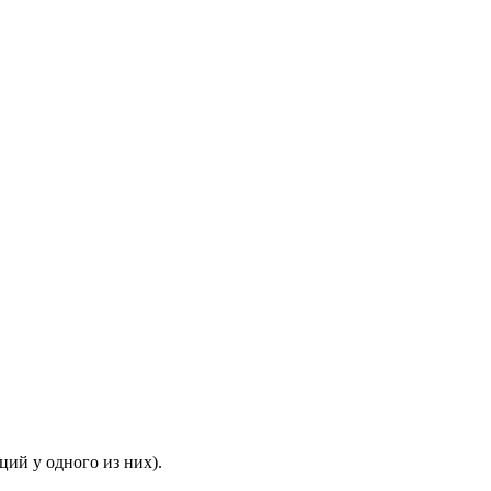
ий у одного из них).