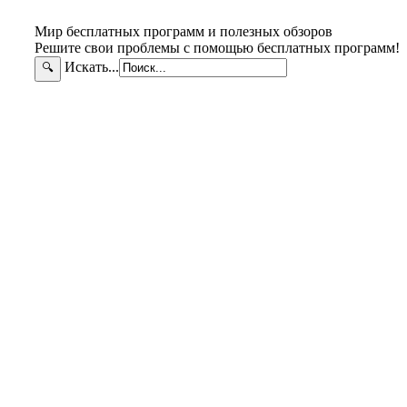
Мир бесплатных программ и полезных обзоров
Решите свои проблемы с помощью бесплатных программ!
Искать...
🔍