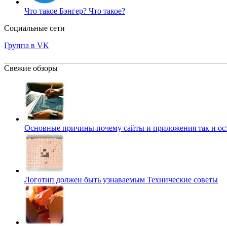
Что такое Бэнгер?
Что такое?
Социальные сети
Группа в VK
Свежие обзоры
Основные причины почему сайты и приложения так и о
Логотип должен быть узнаваемым
Технические советы