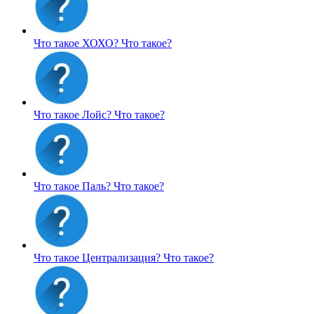
Что такое ХОХО?
Что такое?
Что такое Лойс?
Что такое?
Что такое Паль?
Что такое?
Что такое Централизация?
Что такое?