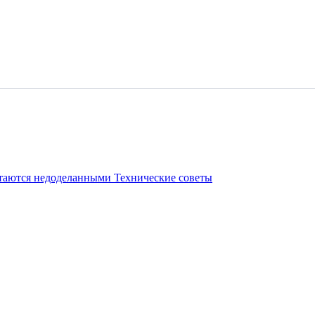
стаются недоделанными
Технические советы