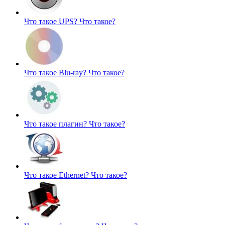
Что такое UPS?
Что такое?
Что такое Blu-ray?
Что такое?
Что такое плагин?
Что такое?
Что такое Ethernet?
Что такое?