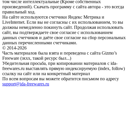
том числе интеллектуальные (Кроме собственных
произведений). Скачать программу с сайта автора - это всегда
правильный ход.
На сайте используются счетчики Яндекс Метрика и
LiveInternet. Если вы не согласны с их использованием, то вы
должны немедленно покинуть сайт. Продолжая использовать
сайт, вы подтверждаете свое согласие с использованием
данных счетчиков и даёте свое согласие на сбор персональных
данных перечисленными счетчиками.
© 2014-2026
Часть материалов была взята и переведена с сайта Gizmo’s
Freeware (эххх, такой ресурс был...)
Убедительная просьба, при копировании материалов с ida-
freewares.ru выставлять прямую индексируемую (index, follow)
ссылку на сайт или на конкретный материал
По всем вопросам вы можете обратится письмом по адресу
support@ida-freewares.ru