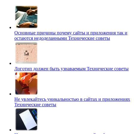
Основные причины почему сайты и приложения так и
остаются недоделанными
Технические советы
Логотип должен быть узнаваемым
Технические советы
Не увлекайтесь уникальностью в сайтах и приложениях
Технические советы