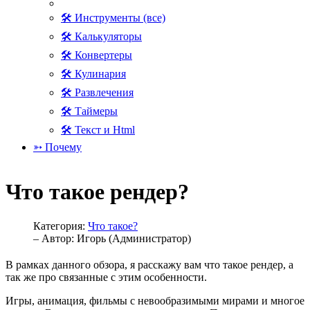
🛠 Инструменты (все)
🛠 Калькуляторы
🛠 Конвертеры
🛠 Кулинария
🛠 Развлечения
🛠 Таймеры
🛠 Текст и Html
➳ Почему
Что такое рендер?
Категория:
Что такое?
– Автор:
Игорь (Администратор)
В рамках данного обзора, я расскажу вам что такое рендер, а
так же про связанные с этим особенности.
Игры, анимация, фильмы с невообразимыми мирами и многое