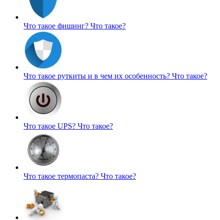
Что такое фишинг?
Что такое?
Что такое руткиты и в чем их особенность?
Что такое?
Что такое UPS?
Что такое?
Что такое термопаста?
Что такое?