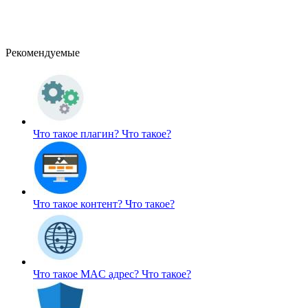
Рекомендуемые
Что такое плагин?
Что такое?
Что такое контент?
Что такое?
Что такое MAC адрес?
Что такое?