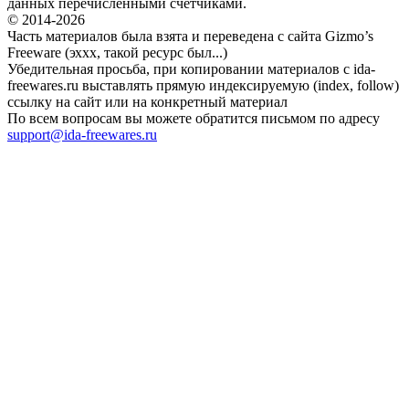
данных перечисленными счетчиками.
© 2014-2026
Часть материалов была взята и переведена с сайта Gizmo’s
Freeware (эххх, такой ресурс был...)
Убедительная просьба, при копировании материалов с ida-
freewares.ru выставлять прямую индексируемую (index, follow)
ссылку на сайт или на конкретный материал
По всем вопросам вы можете обратится письмом по адресу
support@ida-freewares.ru