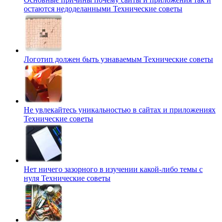
остаются недоделанными
Технические советы
Логотип должен быть узнаваемым
Технические советы
Не увлекайтесь уникальностью в сайтах и приложениях
Технические советы
Нет ничего зазорного в изучении какой-либо темы с
нуля
Технические советы