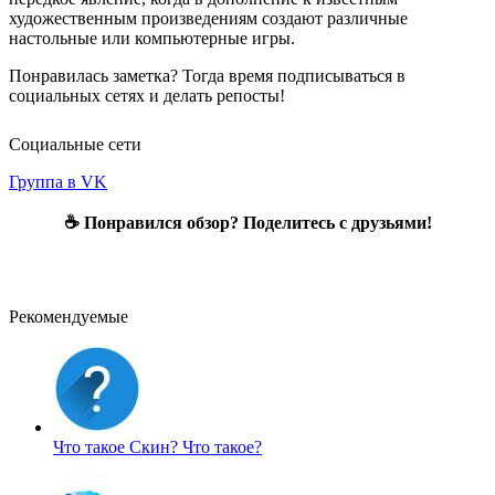
художественным произведениям создают различные
настольные или компьютерные игры.
Понравилась заметка? Тогда время подписываться в
социальных сетях и делать репосты!
Социальные сети
Группа в VK
☕ Понравился обзор? Поделитесь с друзьями!
Рекомендуемые
Что такое Скин?
Что такое?