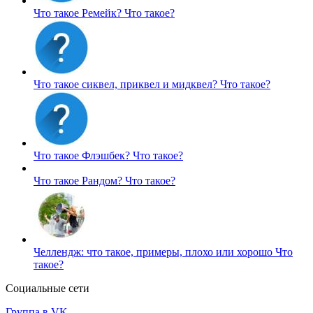
Что такое Ремейк?
Что такое?
Что такое сиквел, приквел и мидквел?
Что такое?
Что такое Флэшбек?
Что такое?
Что такое Рандом?
Что такое?
Челлендж: что такое, примеры, плохо или хорошо
Что
такое?
Социальные сети
Группа в VK