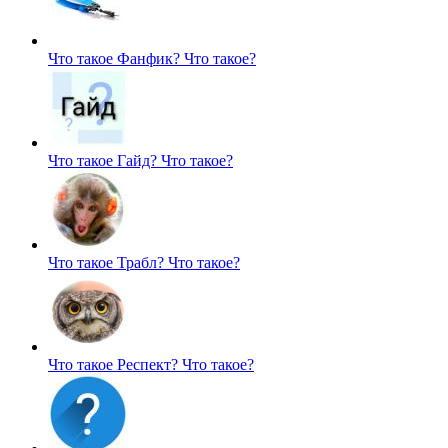
Что такое Фанфик?
Что такое?
Что такое Гайд?
Что такое?
Что такое Трабл?
Что такое?
Что такое Респект?
Что такое?