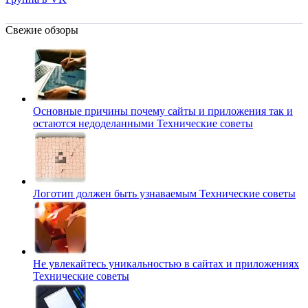
Свежие обзоры
Основные причины почему сайты и приложения так и
остаются недоделанными
Технические советы
Логотип должен быть узнаваемым
Технические советы
Не увлекайтесь уникальностью в сайтах и приложениях
Технические советы