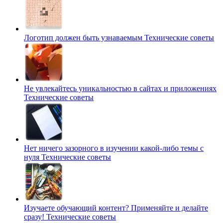
Логотип должен быть узнаваемым
Технические советы
Не увлекайтесь уникальностью в сайтах и приложениях
Технические советы
Нет ничего зазорного в изучении какой-либо темы с
нуля
Технические советы
Изучаете обучающий контент? Применяйте и делайте
сразу!
Технические советы