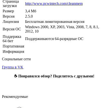
Страница
http://www.pcwintech.com/cleanmem
загрузки
Размер
3,4 Мб
Версия
2.5.0
Лицензия
Бесплатная лимитированная версия
Windows 2000, XP, 2003, Vista, 2008, 7, 8, 8.1,
Версия ОС
2012, 10
Поддержка
Поддерживаются 64-разрядные ОС
64 бит
Портативная
Информация
Социальные сети
Группа в VK
☕ Понравился обзор? Поделитесь с друзьями!
Рекомендуемые