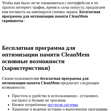
Чтобы вам было легче ознакомиться с интерфейсом и не
тратить интернет трафик, время и силы попусту, предлагаем
вам взглянуть на имеющуеся снимки экрана.
Бесплатная
программа для оптимизации памяти CleanMem
скриншоты
:
Бесплатная программа для
оптимизации памяти CleanMem
основные возможности
(характеристики)
Своим пользователям
бесплатная программа для
оптимизации памяти CleanMem
предлагает следующие
возможности:
Простота и удобство в использовании - установил,
настроил и больше не трогаешь
Низкое потребление
ресурсов системы
Хранение и ведение истории о выполнении программы