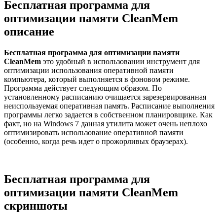
Бесплатная программа для
оптимизации памяти CleanMem
описание
Бесплатная программа для оптимизации памяти
CleanMem
это удобный в использовании инструмент для
оптимизации использования оперативной памяти
компьютера, который выполняется в фоновом режиме.
Программа действует следующим образом. По
установленному расписанию очищается зарезервированная
неиспользуемая оперативная память. Расписание выполнения
программы легко задается в собственном планировщике. Как
факт, но на Windows 7 данная утилита может очень неплохо
оптимизировать использование оперативной памяти
(особенно, когда речь идет о прожорливых браузерах).
Бесплатная программа для
оптимизации памяти CleanMem
скриншоты