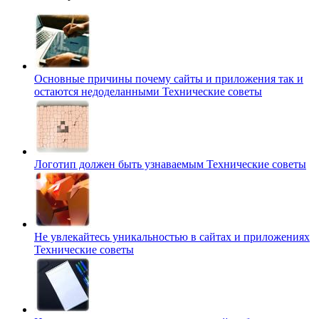
Основные причины почему сайты и приложения так и
остаются недоделанными
Технические советы
Логотип должен быть узнаваемым
Технические советы
Не увлекайтесь уникальностью в сайтах и приложениях
Технические советы