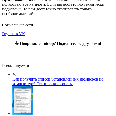
полностью все каталоги. Если вы достаточно технически
подкованы, то вам достаточно скопировать только
необходимые файлы.
Социальные сети
Группа в VK
☕ Понравился обзор? Поделитесь с друзьями!
Рекомендуемые
✎
Как получить список установленных драйверов на
компьютере?
Технические советы