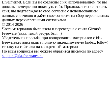
LiveInternet. Если вы не согласны с их использованием, то вы
должны немедленно покинуть сайт. Продолжая использовать
сайт, вы подтверждаете свое согласие с использованием
данных счетчиков и даёте свое согласие на сбор персональных
данных перечисленными счетчиками.
© 2014-2026
Часть материалов была взята и переведена с сайта Gizmo’s
Freeware (эххх, такой ресурс был...)
Убедительная просьба, при копировании материалов с ida-
freewares.ru выставлять прямую индексируемую (index, follow)
ссылку на сайт или на конкретный материал
По всем вопросам вы можете обратится письмом по адресу
support@ida-freewares.ru