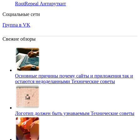
RootRepeal
Антируткит
Социальные сети
Группа в VK
Свежие обзоры
Основные причины почему сайты и приложения так и
остаются недоделанными
Технические советы
Логотип должен быть узнаваемым
Технические советы