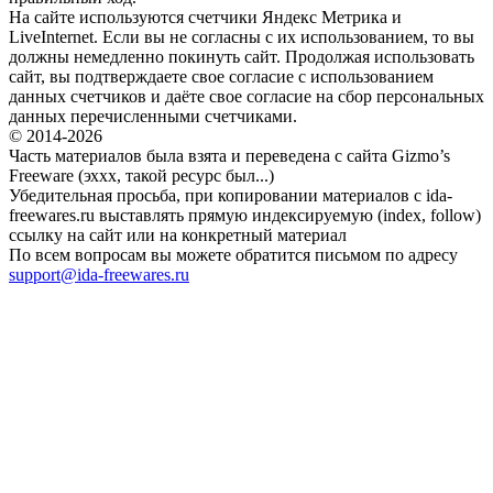
На сайте используются счетчики Яндекс Метрика и
LiveInternet. Если вы не согласны с их использованием, то вы
должны немедленно покинуть сайт. Продолжая использовать
сайт, вы подтверждаете свое согласие с использованием
данных счетчиков и даёте свое согласие на сбор персональных
данных перечисленными счетчиками.
© 2014-2026
Часть материалов была взята и переведена с сайта Gizmo’s
Freeware (эххх, такой ресурс был...)
Убедительная просьба, при копировании материалов с ida-
freewares.ru выставлять прямую индексируемую (index, follow)
ссылку на сайт или на конкретный материал
По всем вопросам вы можете обратится письмом по адресу
support@ida-freewares.ru