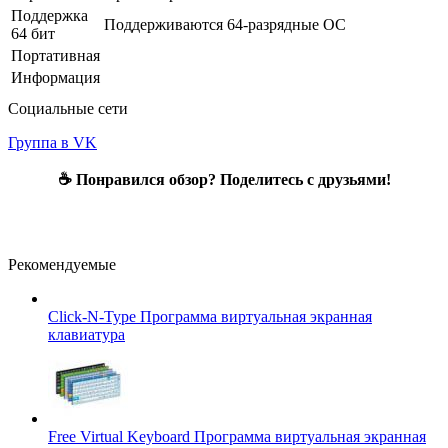
Поддержка
Поддерживаются 64-разрядные ОС
64 бит
Портативная
Информация
Социальные сети
Группа в VK
☕ Понравился обзор? Поделитесь с друзьями!
Рекомендуемые
Click-N-Type
Программа виртуальная экранная
клавиатура
Free Virtual Keyboard
Программа виртуальная экранная