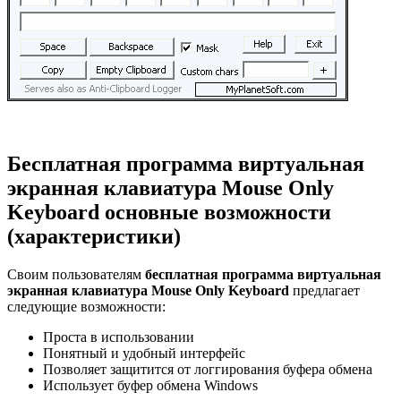
Бесплатная программа виртуальная
экранная клавиатура Mouse Only
Keyboard основные возможности
(характеристики)
Своим пользователям
бесплатная программа виртуальная
экранная клавиатура Mouse Only Keyboard
предлагает
следующие возможности:
Проста в использовании
Понятный и удобный интерфейс
Позволяет защитится от логгирования буфера обмена
Использует буфер обмена Windows