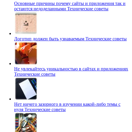
Основные причины почему сайты и приложения так и
остаются недоделанными
Технические советы
Логотип должен быть узнаваемым
Технические советы
Не увлекайтесь уникальностью в сайтах и приложениях
Технические советы
Нет ничего зазорного в изучении какой-либо темы с
нуля
Технические советы