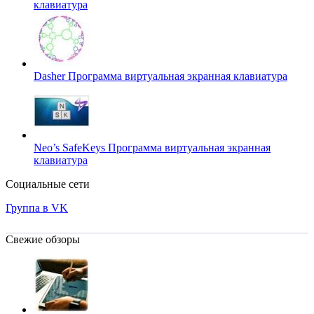
клавиатура
Dasher
Программа виртуальная экранная клавиатура
Neo’s SafeKeys
Программа виртуальная экранная
клавиатура
Социальные сети
Группа в VK
Свежие обзоры