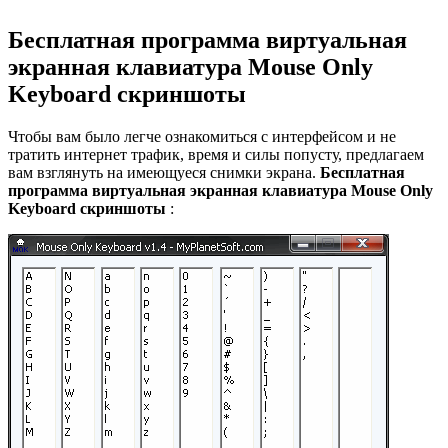
Бесплатная программа виртуальная
экранная клавиатура Mouse Only
Keyboard скриншоты
Чтобы вам было легче ознакомиться с интерфейсом и не
тратить интернет трафик, время и силы попусту, предлагаем
вам взглянуть на имеющуеся снимки экрана.
Бесплатная
программа виртуальная экранная клавиатура Mouse Only
Keyboard скриншоты
: