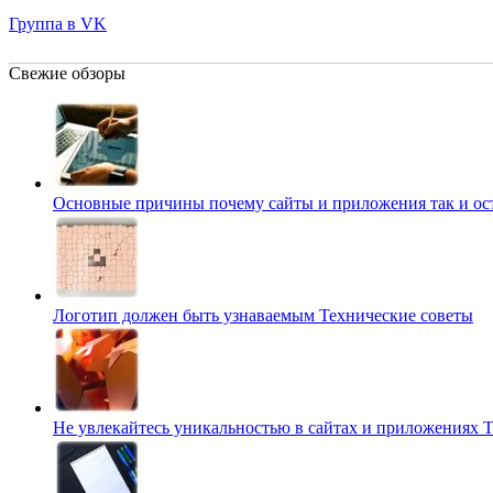
Группа в VK
Свежие обзоры
Основные причины почему сайты и приложения так и о
Логотип должен быть узнаваемым
Технические советы
Не увлекайтесь уникальностью в сайтах и приложениях
Т