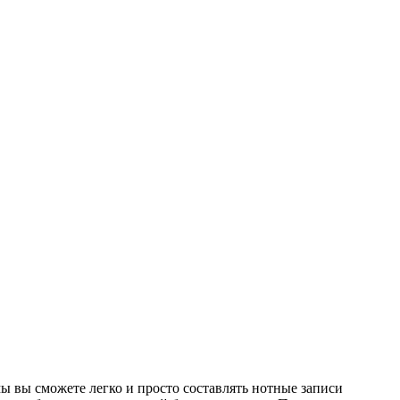
 вы сможете легко и просто составлять нотные записи