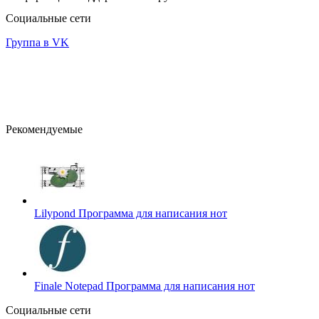
Социальные сети
Группа в VK
Рекомендуемые
Lilypond
Программа для написания нот
Finale Notepad
Программа для написания нот
Социальные сети