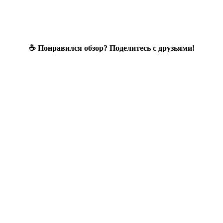
☕ Понравился обзор? Поделитесь с друзьями!