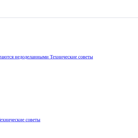
стаются недоделанными
Технические советы
ехнические советы