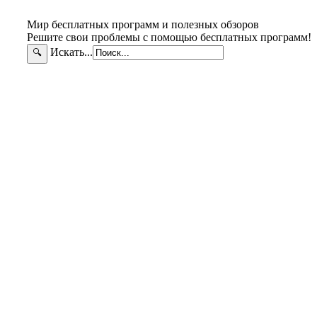
Мир бесплатных программ и полезных обзоров
Решите свои проблемы с помощью бесплатных программ!
Искать...
🔍