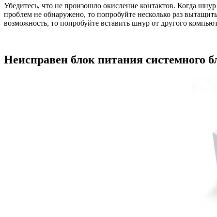
Убедитесь, что не произошло окисление контактов. Когда шнур
проблем не обнаружено, то попробуйте несколько раз вытащить
возможность, то попробуйте вставить шнур от другого компьют
Неисправен блок питания системного б