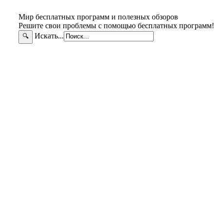
Мир бесплатных программ и полезных обзоров
Решите свои проблемы с помощью бесплатных программ!
Искать...
🔍