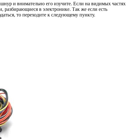
 шнур и внимательно его изучите. Если на видимых частях
и, разбирающиеся в электронике. Так же если есть
даться, то переходите к следующему пункту.