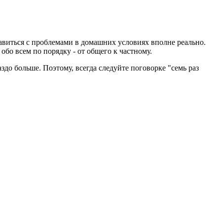
правиться с проблемами в домашних условиях вполне реально.
обо всем по порядку - от общего к частному.
здо больше. Поэтому, всегда следуйте поговорке "семь раз