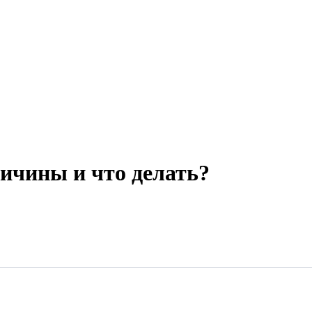
ичины и что делать?