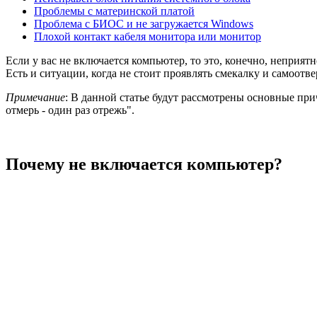
Проблемы с материнской платой
Проблема с БИОС и не загружается Windows
Плохой контакт кабеля монитора или монитор
Если у вас не включается компьютер, то это, конечно, неприят
Есть и ситуации, когда не стоит проявлять смекалку и самоотв
Примечание
: В данной статье будут рассмотрены основные при
отмерь - один раз отрежь".
Почему не включается компьютер?