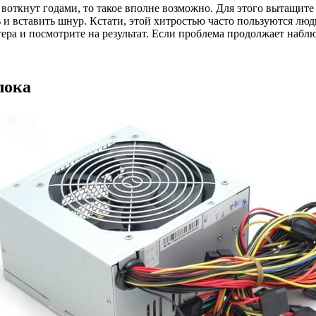
 воткнут годами, то такое вполне возможно. Для этого вытащите
 и вставить шнур. Кстати, этой хитростью часто пользуются люд
ера и посмотрите на результат. Если проблема продолжает наблю
лока