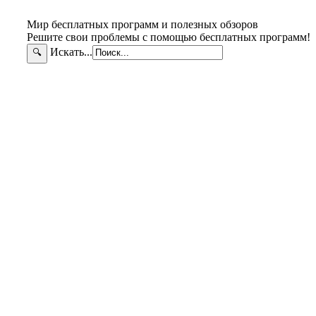
Мир бесплатных программ и полезных обзоров
Решите свои проблемы с помощью бесплатных программ!
Искать...
🔍