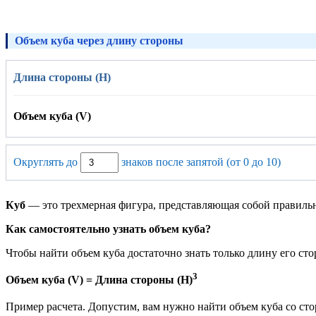
Объем куба через длину стороны
Длина стороны (H)
Объем куба (V)
Округлять до
знаков после запятой (от 0 до 10)
Куб
— это трехмерная фигура, представляющая собой правильн
Как самостоятельно узнать объем куба?
Чтобы найти объем куба достаточно знать только длину его ст
3
Объем куба (V) = Длина стороны (H)
Пример расчета. Допустим, вам нужно найти объем куба со сто