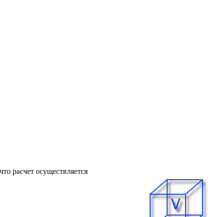
что расчет осуществляется