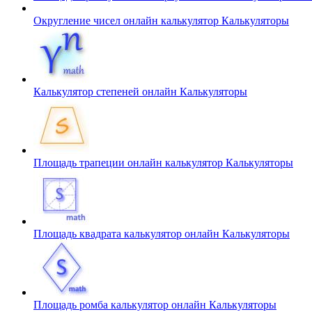
Округление чисел онлайн калькулятор
Калькуляторы
Калькулятор степеней онлайн
Калькуляторы
Площадь трапеции онлайн калькулятор
Калькуляторы
Площадь квадрата калькулятор онлайн
Калькуляторы
Площадь ромба калькулятор онлайн
Калькуляторы