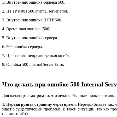
1. Внутренняя ошибка сервера 500.
2. HTTP status 500 internal server error.
3. Внутренняя ошибка HTTP 500.
4. Временная ошибка (500).
5. Внутренняя ошибка сервера.
6. 500 ошибка сервера.
7. Произошла непредвиденная ошибка.
8. Ошибка 500 Internal Server Error.
Что делать при ошибке 500 Internal Ser
Для начала рассмотрим то, что делать обычным пользователям, е
1. Перезагрузить страницу через время
. Нередко бывает так, 
знает о существующей проблеме. В такой ситуации, так как про
починит сайт).