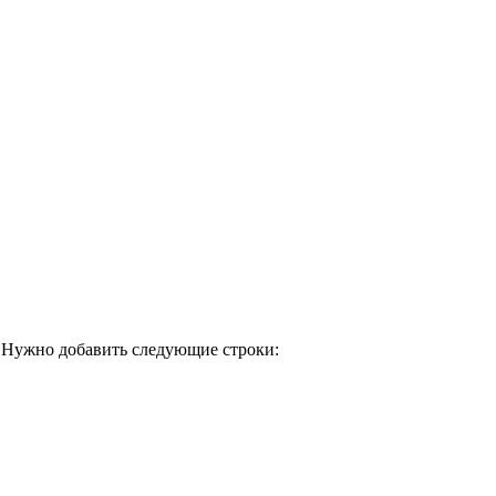
. Нужно добавить следующие строки: