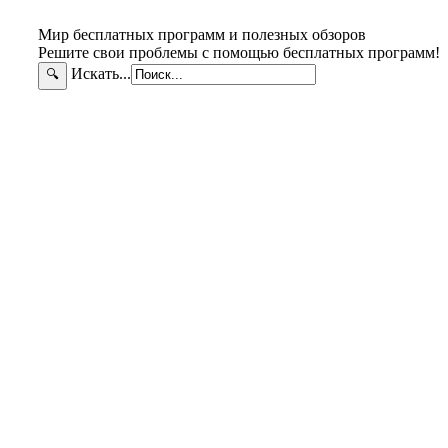
Мир бесплатных программ и полезных обзоров
Решите свои проблемы с помощью бесплатных программ!
Искать...
🔍