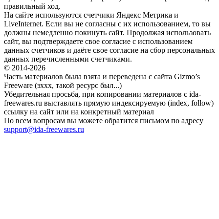
правильный ход.
На сайте используются счетчики Яндекс Метрика и
LiveInternet. Если вы не согласны с их использованием, то вы
должны немедленно покинуть сайт. Продолжая использовать
сайт, вы подтверждаете свое согласие с использованием
данных счетчиков и даёте свое согласие на сбор персональных
данных перечисленными счетчиками.
© 2014-2026
Часть материалов была взята и переведена с сайта Gizmo’s
Freeware (эххх, такой ресурс был...)
Убедительная просьба, при копировании материалов с ida-
freewares.ru выставлять прямую индексируемую (index, follow)
ссылку на сайт или на конкретный материал
По всем вопросам вы можете обратится письмом по адресу
support@ida-freewares.ru