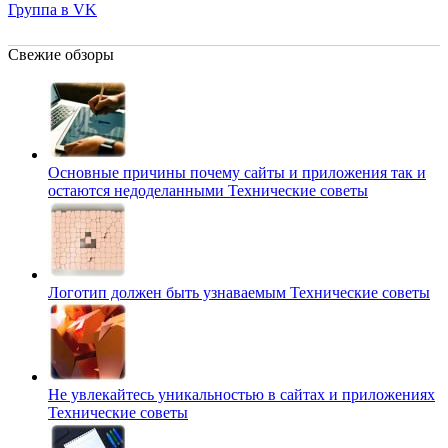
Группа в VK
Свежие обзоры
Основные причины почему сайты и приложения так и
остаются недоделанными
Технические советы
Логотип должен быть узнаваемым
Технические советы
Не увлекайтесь уникальностью в сайтах и приложениях
Технические советы