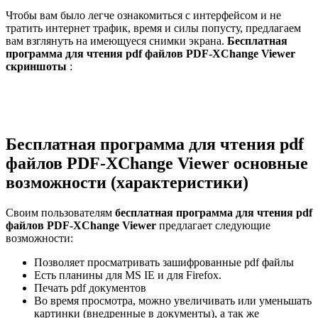
Чтобы вам было легче ознакомиться с интерфейсом и не
тратить интернет трафик, время и силы попусту, предлагаем
вам взглянуть на имеющуеся снимки экрана.
Бесплатная
программа для чтения pdf файлов PDF-XChange Viewer
скриншоты
:
Бесплатная программа для чтения pdf
файлов PDF-XChange Viewer основные
возможности (характеристики)
Своим пользователям
бесплатная программа для чтения pdf
файлов PDF-XChange Viewer
предлагает следующие
возможности:
Позволяет просматривать зашифрованные pdf файлы
Есть планины для MS IE и для Firefox.
Печать pdf документов
Во время просмотра, можно увеличивать или уменьшать
картинки (внедренные в документы), а так же