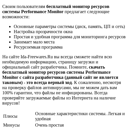
Своим пользователям
бесплатный монитор ресурсов
системы Performance Monitor
предлагает следующие
возможности:
Основные параметры системы (диск, память, ЦП и сеть)
Настройка прозрачности окна
Простая и удобная программа для мониторинга ресурсов
Занимает мало места
Ресурсоемкая программа
На сайте Ida-Freewares.Ru вы всегда сможете найти всю
необходимую информацию, страницу загрузки и
официальный сайт разработчика. Помните,
скачать
бесплатный монитор ресурсов системы Performance
Monitor с сайта разработчика (данный сайт не является
таковым) - это всегда верный ход
. К сожалению, несмотря
на проверку файлов антивирусами, мы не можем дать вам
100% гарантии, что файлы не инфицированы. Всегда
проверяйте загружаемые файлы из Интернета на наличие
вирусов!
Основные характеристики системы. Легкая и
Плюсы
удобная
Минусы
Очень простая