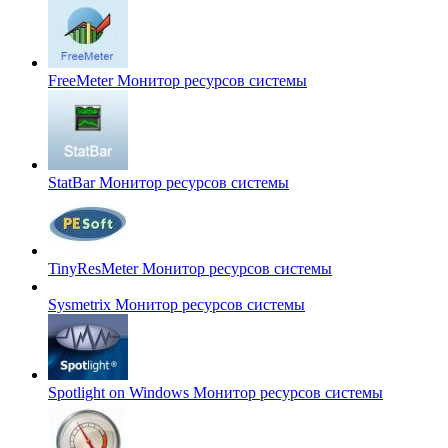
FreeMeter
Монитор ресурсов системы
StatBar
Монитор ресурсов системы
TinyResMeter
Монитор ресурсов системы
Sysmetrix
Монитор ресурсов системы
Spotlight on Windows
Монитор ресурсов системы