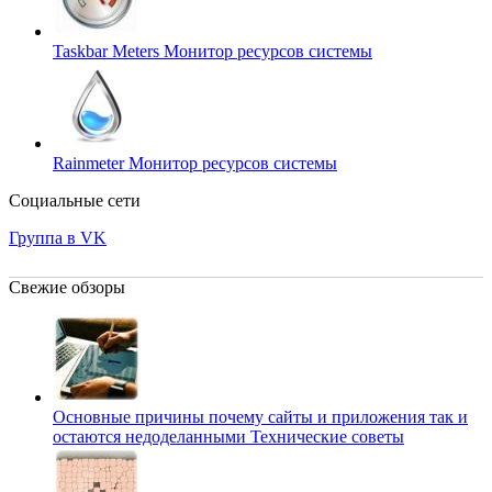
Taskbar Meters
Монитор ресурсов системы
Rainmeter
Монитор ресурсов системы
Социальные сети
Группа в VK
Свежие обзоры
Основные причины почему сайты и приложения так и
остаются недоделанными
Технические советы