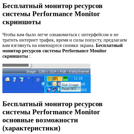
Бесплатный монитор ресурсов
системы Performance Monitor
скриншоты
Чтобы вам было легче ознакомиться с интерфейсом и не
тратить интернет трафик, время и силы попусту, предлагаем
вам взглянуть на имеющуеся снимки экрана.
Бесплатный
монитор ресурсов системы Performance Monitor
скриншоты
:
Бесплатный монитор ресурсов
системы Performance Monitor
основные возможности
(характеристики)