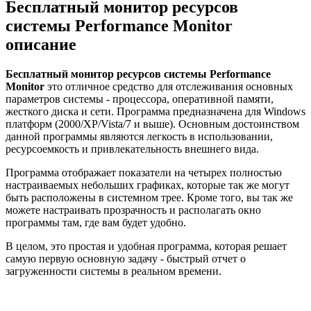
Бесплатный монитор ресурсов
системы Performance Monitor
описание
Бесплатный монитор ресурсов системы Performance
Monitor
это отличное средство для отслеживания основных
параметров системы - процессора, оперативной памяти,
жесткого диска и сети. Программа предназначена для Windows
платформ (2000/XP/Vista/7 и выше). Основным достоинством
данной программы являются легкость в использовании,
ресурсоемкость и привлекательность внешнего вида.
Программа отображает показатели на четырех полностью
настраиваемых небольших графиках, которые так же могут
быть расположены в системном трее. Кроме того, вы так же
можете настраивать прозрачность и располагать окно
программы там, где вам будет удобно.
В целом, это простая и удобная программа, которая решает
самую первую основную задачу - быстрый отчет о
загруженности системы в реальном времени.