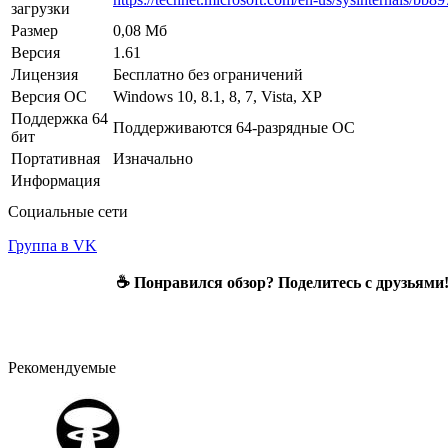
загрузки
Размер
0,08 Мб
Версия
1.61
Лицензия
Бесплатно без ограничений
Версия ОС
Windows 10, 8.1, 8, 7, Vista, XP
Поддержка 64
Поддерживаются 64-разрядные ОС
бит
Портативная
Изначально
Информация
Социальные сети
Группа в VK
☕ Понравился обзор? Поделитесь с друзьями
Рекомендуемые