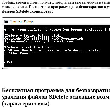
трафик, время и силы попусту, предлагаем вам взглянуть на и
снимки экрана.
Бесплатная программа для безвозвратного у
файлов SDelete скриншоты
:
Бесплатная программа для безвозвратн
удаления файлов SDelete основные воз
(характеристики)