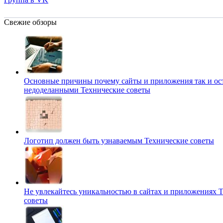
Свежие обзоры
Основные причины почему сайты и приложения так и ос
недоделанными
Технические советы
Логотип должен быть узнаваемым
Технические советы
Не увлекайтесь уникальностью в сайтах и приложениях
Т
советы