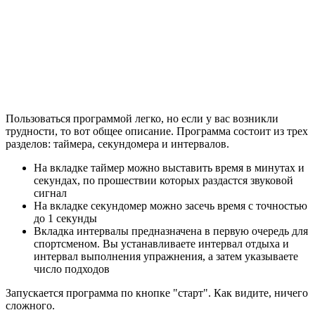
Пользоваться программой легко, но если у вас возникли
трудности, то вот общее описание. Программа состоит из трех
разделов: таймера, секундомера и интервалов.
На вкладке таймер можно выставить время в минутах и
секундах, по прошествии которых раздастся звуковой
сигнал
На вкладке секундомер можно засечь время с точностью
до 1 секунды
Вкладка интервалы предназначена в первую очередь для
спортсменом. Вы устанавливаете интервал отдыха и
интервал выполнения упражнения, а затем указываете
число подходов
Запускается программа по кнопке "старт". Как видите, ничего
сложного.