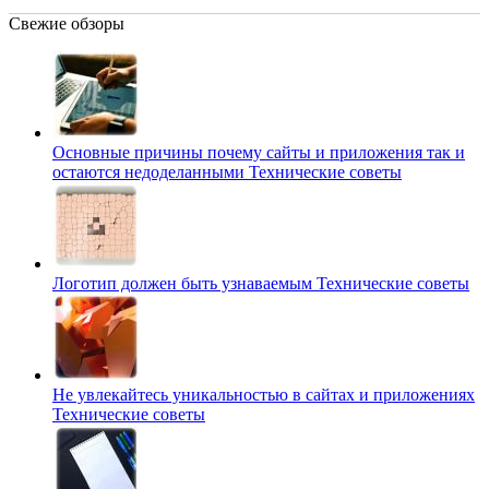
Свежие обзоры
Основные причины почему сайты и приложения так и
остаются недоделанными
Технические советы
Логотип должен быть узнаваемым
Технические советы
Не увлекайтесь уникальностью в сайтах и приложениях
Технические советы