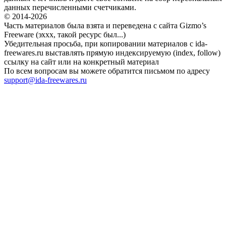
данных перечисленными счетчиками.
© 2014-2026
Часть материалов была взята и переведена с сайта Gizmo’s
Freeware (эххх, такой ресурс был...)
Убедительная просьба, при копировании материалов с ida-
freewares.ru выставлять прямую индексируемую (index, follow)
ссылку на сайт или на конкретный материал
По всем вопросам вы можете обратится письмом по адресу
support@ida-freewares.ru