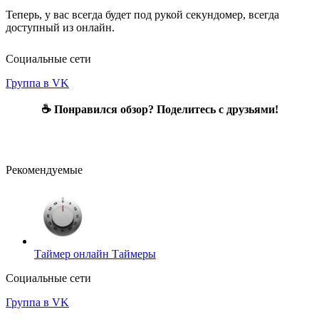
Теперь, у вас всегда будет под рукой секундомер, всегда
доступный из онлайн.
Социальные сети
Группа в VK
☕ Понравился обзор? Поделитесь с друзьями!
Рекомендуемые
Таймер онлайн
Таймеры
Социальные сети
Группа в VK