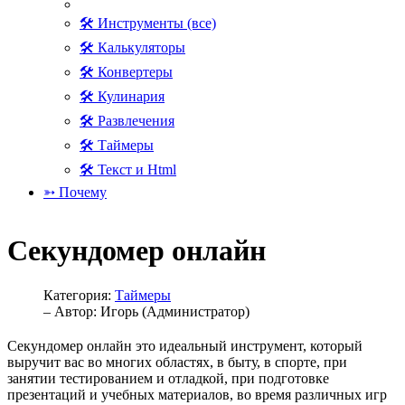
🛠 Инструменты (все)
🛠 Калькуляторы
🛠 Конвертеры
🛠 Кулинария
🛠 Развлечения
🛠 Таймеры
🛠 Текст и Html
➳ Почему
Секундомер онлайн
Категория:
Таймеры
– Автор:
Игорь (Администратор)
Секундомер онлайн это идеальный инструмент, который
выручит вас во многих областях, в быту, в спорте, при
занятии тестированием и отладкой, при подготовке
презентаций и учебных материалов, во время различных игр