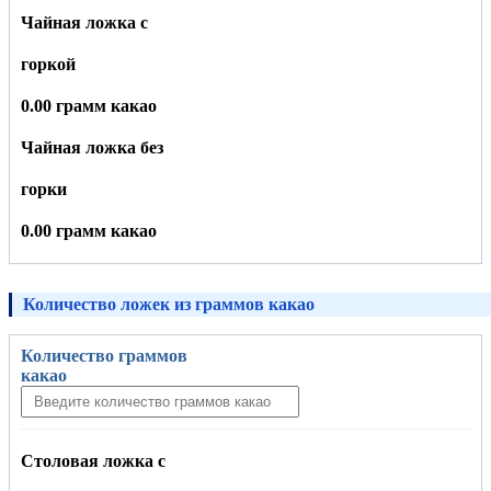
Чайная ложка с
горкой
0.00 грамм какао
Чайная ложка без
горки
0.00 грамм какао
Количество ложек из граммов какао
Количество граммов
какао
Столовая ложка с