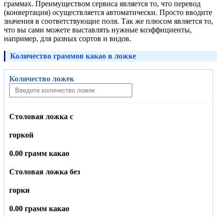
граммах. Преимуществом сервиса является то, что перевод
(конвертация) осуществляется автоматически. Просто вводите
значения в соответствующие поля. Так же плюсом является то,
что вы сами можете выставлять нужные коэффициенты,
например, для разных сортов и видов.
Количество граммов какао в ложке
Количество ложек
Столовая ложка с
горкой
0.00 грамм какао
Столовая ложка без
горки
0.00 грамм какао