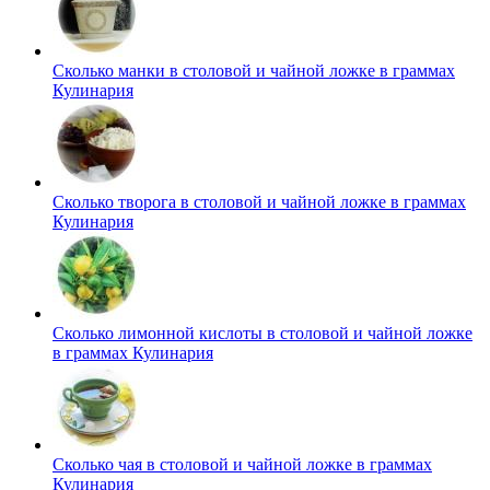
Сколько манки в столовой и чайной ложке в граммах
Кулинария
Сколько творога в столовой и чайной ложке в граммах
Кулинария
Сколько лимонной кислоты в столовой и чайной ложке
в граммах
Кулинария
Сколько чая в столовой и чайной ложке в граммах
Кулинария