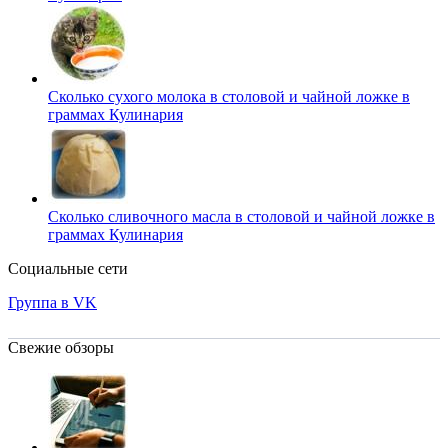
Сколько сухого молока в столовой и чайной ложке в
граммах
Кулинария
Сколько сливочного масла в столовой и чайной ложке в
граммах
Кулинария
Социальные сети
Группа в VK
Свежие обзоры