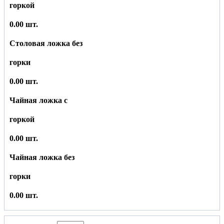
горкой
0.00 шт.
Столовая ложка без
горки
0.00 шт.
Чайная ложка с
горкой
0.00 шт.
Чайная ложка без
горки
0.00 шт.