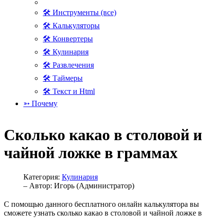
🛠 Инструменты (все)
🛠 Калькуляторы
🛠 Конвертеры
🛠 Кулинария
🛠 Развлечения
🛠 Таймеры
🛠 Текст и Html
➳ Почему
Сколько какао в столовой и
чайной ложке в граммах
Категория:
Кулинария
– Автор:
Игорь (Администратор)
С помощью данного бесплатного онлайн калькулятора вы
сможете узнать сколько какао в столовой и чайной ложке в