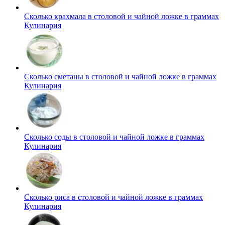
Сколько крахмала в столовой и чайной ложке в граммах
Кулинария
Сколько сметаны в столовой и чайной ложке в граммах
Кулинария
Сколько соды в столовой и чайной ложке в граммах
Кулинария
Сколько риса в столовой и чайной ложке в граммах
Кулинария