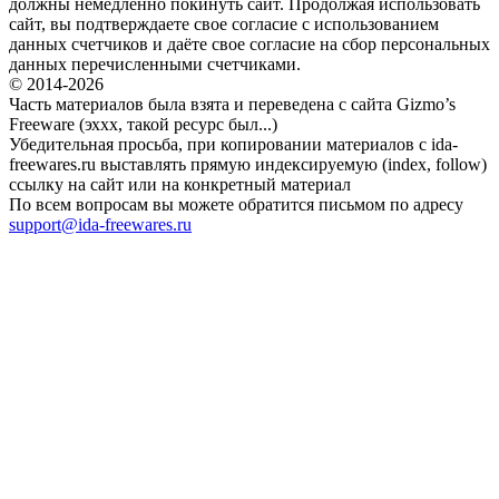
должны немедленно покинуть сайт. Продолжая использовать
сайт, вы подтверждаете свое согласие с использованием
данных счетчиков и даёте свое согласие на сбор персональных
данных перечисленными счетчиками.
© 2014-2026
Часть материалов была взята и переведена с сайта Gizmo’s
Freeware (эххх, такой ресурс был...)
Убедительная просьба, при копировании материалов с ida-
freewares.ru выставлять прямую индексируемую (index, follow)
ссылку на сайт или на конкретный материал
По всем вопросам вы можете обратится письмом по адресу
support@ida-freewares.ru