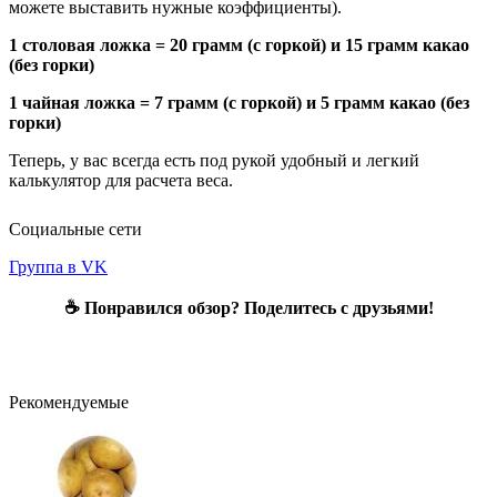
можете выставить нужные коэффициенты).
1 столовая ложка = 20 грамм (с горкой) и 15 грамм какао
(без горки)
1 чайная ложка = 7 грамм (с горкой) и 5 грамм какао (без
горки)
Теперь, у вас всегда есть под рукой удобный и легкий
калькулятор для расчета веса.
Социальные сети
Группа в VK
☕ Понравился обзор? Поделитесь с друзьями!
Рекомендуемые