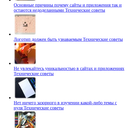
Основные причины почему сайты и приложения так и
остаются недоделанными
Технические советы
Логотип должен быть узнаваемым
Технические советы
Не увлекайтесь уникальностью в сайтах и приложениях
Технические советы
Нет ничего зазорного в изучении какой-либо темы с
нуля
Технические советы