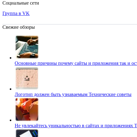
Социальные сети
Группа в VK
Свежие обзоры
Основные причины почему сайты и приложения так и о
Логотип должен быть узнаваемым
Технические советы
Не увлекайтесь уникальностью в сайтах и приложениях
Т