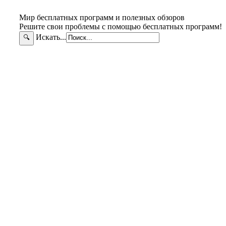
Мир бесплатных программ и полезных обзоров
Решите свои проблемы с помощью бесплатных программ!
Искать...
🔍