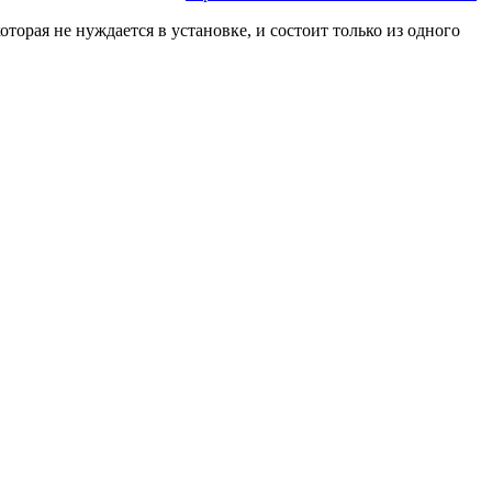
торая не нуждается в установке, и состоит только из одного