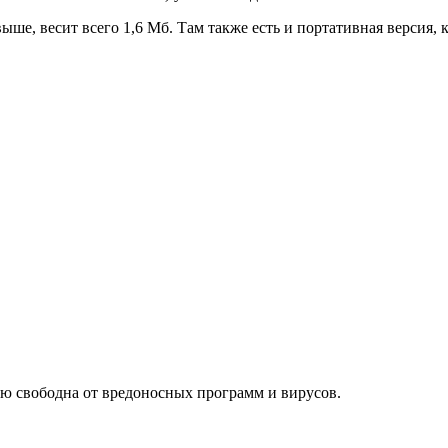
е, весит всего 1,6 Мб. Там также есть и портативная версия, ко
ью свободна от вредоносных программ и вирусов.