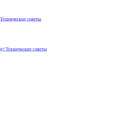
Технические советы
зу!
Технические советы