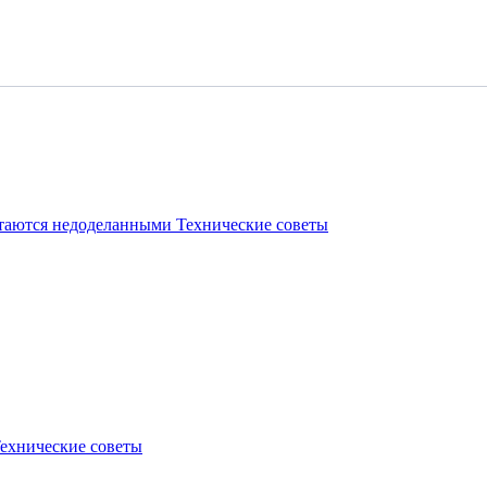
стаются недоделанными
Технические советы
ехнические советы