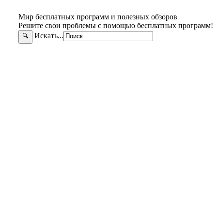
Мир бесплатных программ и полезных обзоров
Решите свои проблемы с помощью бесплатных программ!
Искать...
🔍