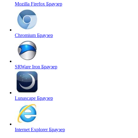
Mozilla Firefox
Браузер
Chromium
Браузер
SRWare Iron
Браузер
Lunascape
Браузер
Internet Explorer
Браузер