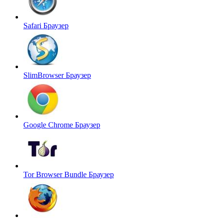
Safari
Браузер
SlimBrowser
Браузер
Google Chrome
Браузер
Tor Browser Bundle
Браузер