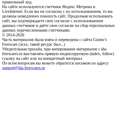
правильный ход.
На сайте используются счетчики Яндекс Метрика и
LiveInternet. Если вы не согласны с их использованием, то вы
должны немедленно покинуть сайт. Продолжая использовать
сайт, вы подтверждаете свое согласие с использованием
данных счетчиков и даёте свое согласие на сбор персональных
данных перечисленными счетчиками.
© 2014-2026
Часть материалов была взята и переведена с сайта Gizmo’s
Freeware (эххх, такой ресурс был...)
Убедительная просьба, при копировании материалов с ida-
freewares.ru выставлять прямую индексируемую (index, follow)
ссылку на сайт или на конкретный материал
По всем вопросам вы можете обратится письмом по адресу
support@ida-freewares.ru