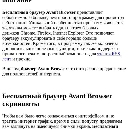
Бесплатный браузер Avant Browser
представляет
собой немного больше, чем просто программу для просмотра
веб-страниц. Уникальной особенностью программы является
то, что вы можете выбрать один из трех базовых
движков Chrome, Firefox, Internet Explorer. Это позволяет
браузеру аккумулировать в себе гораздо больше
возможностей. Кроме того, в программу так же включены
дополнительные полезные функции, такие как поддержка
приватного режим, встроенный компонент для
чтения RSS
лент
и прочие.
В целом,
браузер Avant Browser
это интересное предложение
для пользователей интернета.
Бесплатный браузер Avant Browser
скриншоты
Чтобы вам было легче ознакомиться с интерфейсом и не
тратить интернет трафик, время и силы попусту, предлагаем
вам взглянуть на имеющуеся снимки экрана.
Бесплатный