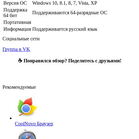
Версия ОС
Windows 10, 8.1, 8, 7, Vista, XP
Поддержка
Поддерживаются 64-разрядные ОС
64 бит
Портативная
Информация
Поддерживается русский язык
Социальные сети
Группа в VK
☕ Понравился обзор? Поделитесь с друзьями!
Рекомендуемые
CoolNovo
Браузер