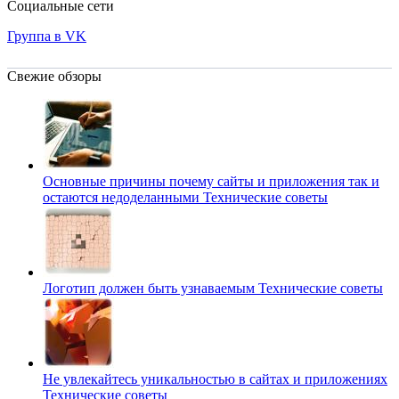
Социальные сети
Группа в VK
Свежие обзоры
Основные причины почему сайты и приложения так и
остаются недоделанными
Технические советы
Логотип должен быть узнаваемым
Технические советы
Не увлекайтесь уникальностью в сайтах и приложениях
Технические советы