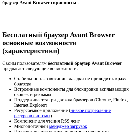
браузер Avant Browser скриншоты
:
Бесплатный браузер Avant Browser
основные возможности
(характеристики)
Своим пользователям
бесплатный браузер Avant Browser
предлагает следующие возможности:
Стабильность - зависание вкладки не приводит к краху
браузера
Встроенные компоненты для блокировки всплывающих
окошек и рекламы
Поддерживается три движка браузеров (Chrome, Firefox,
Internet Explorer)
Ресурсоемкое приложение (
низкое потребление
ресурсов системы
)
Компонент для чтения RSS лент
Многопоточный
менеджер загрузок
Поддерживается режим приватного просмотра