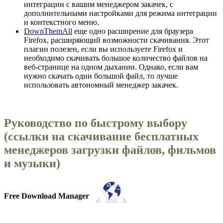
интеграции с вашим менеджером закачек, с
дополнительными настройками для режима интеграции
и контекстного меню.
DownThemAll
еще одно расширение для браузера
Firefox, расширяющий возможности скачивания. Этот
плагин полезен, если вы используете Firefox и
необходимо скачивать большое количество файлов на
веб-странице на одном дыхании. Однако, если вам
нужно скачать один большой файл, то лучше
использовать автономный менеджер закачек.
Руководство по быстрому выбору
(ссылки на скачивание бесплатных
менеджеров загрузки файлов, фильмов
и музыки)
Free Download Manager