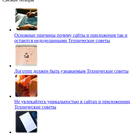
Основные причины почему сайты и приложения так и
остаются недоделанными
Технические советы
Логотип должен быть узнаваемым
Технические советы
Не увлекайтесь уникальностью в сайтах и приложениях
Технические советы