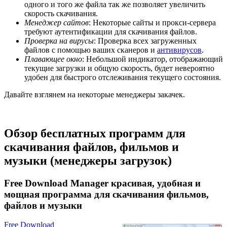
одного и того же файла так же позволяет увеличить
скорость скачивания.
Менеджер сайтов
: Некоторые сайты и прокси-сервера
требуют аутентификации для скачивания файлов.
Проверка на вирусы
: Проверка всех загруженных
файлов с помощью ваших сканеров и
антивирусов
.
Плавающее окно
: Небольшой индикатор, отображающий
текущие загрузки и общую скорость, будет невероятно
удобен для быстрого отслеживания текущего состояния.
Давайте взглянем на некоторые менеджеры закачек.
Обзор бесплатных программ для
скачивания файлов, фильмов и
музыки (менеджеры загрузок)
Free Download Manager красивая, удобная и
мощная программа для скачивания фильмов,
файлов и музыки
Free Download