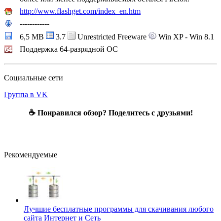
http://www.flashget.com/index_en.htm
------------
6,5 MB
3.7
Unrestricted Freeware
Win XP - Win 8.1
Поддержка 64-разрядной ОС
Социальные сети
Группа в VK
☕ Понравился обзор? Поделитесь с друзьями!
Рекомендуемые
Лучшие бесплатные программы для скачивания любого
сайта
Интернет и Сеть