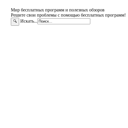
Мир бесплатных программ и полезных обзоров
Решите свои проблемы с помощью бесплатных программ!
Искать...
🔍