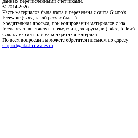
данных перечисленными счетчиками.
© 2014-2026
Часть материалов была взята и переведена с сайта Gizmo’s
Freeware (эххх, такой ресурс был...)
Убедительная просьба, при копировании материалов с ida-
freewares.ru выставлять прямую индексируемую (index, follow)
ссылку на сайт или на конкретный материал
По всем вопросам вы можете обратится письмом по адресу
support@ida-freewares.ru