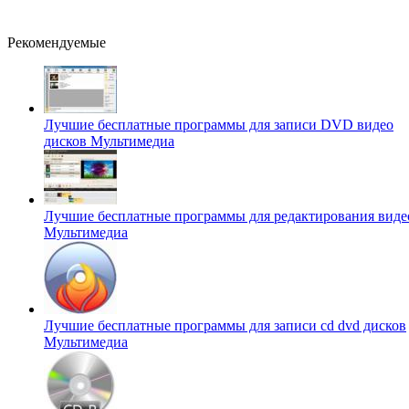
Рекомендуемые
Лучшие бесплатные программы для записи DVD видео
дисков
Мультимедиа
Лучшие бесплатные программы для редактирования виде
Мультимедиа
Лучшие бесплатные программы для записи cd dvd дисков
Мультимедиа