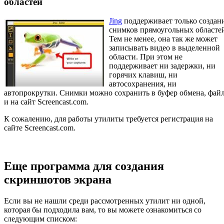
областей
Jing
поддерживает только создан
снимков прямоугольных областе
Тем не менее, она так же может
записывать видео в выделенной
области. При этом не
поддерживает ни задержки, ни
горячих клавиш, ни
автосохранения, ни
автопрокрутки. Снимки можно сохранить в буфер обмена, фай
и на сайт Screencast.com.
К сожалению, для работы утилиты требуется регистрация на
сайте Screencast.com.
Еще программа для создания
скриншотов экрана
Если вы не нашли среди рассмотренных утилит ни одной,
которая бы подходила вам, то вы можете ознакомиться со
следующим списком: