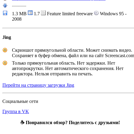
---
---
---
---
1.3 MB
1.7
Feature limited freeware
Windows 95 -
2008
Jing
Скриншот прямоугольной области. Может снимать видео.
Сохраняет в буфер обмена, файл или на сайт Screencast.com
Только прямоугольная область. Нет задержки. Нет
автопрокрутки. Нет автоматического сохранения. Нет
редактора. Нельзя отправить на печать.
Перейти на страницу загрузки Jing
Социальные сети
Группа в VK
☕ Понравился обзор? Поделитесь с друзьями!