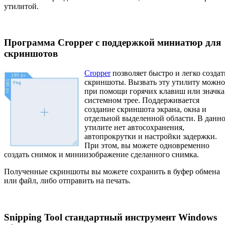
утилитой.
Программа Cropper с поддержкой миниатюр для
скриншотов
Cropper
позволяет быстро и легко создат
скриншоты. Вызвать эту утилиту можно
при помощи горячих клавиш или значка
системном трее. Поддерживается
создание скриншота экрана, окна и
отдельной выделенной области. В данн
утилите нет автосохранения,
автопрокрутки и настройки задержки.
При этом, вы можете одновременно
создать снимок и миниизображение сделанного снимка.
Полученные скриншоты вы можете сохранить в буфер обмена
или файл, либо отправить на печать.
Snipping Tool стандартный инструмент Windows