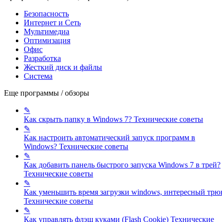
Безопасность
Интернет и Сеть
Мультимедиа
Оптимизация
Офис
Разработка
Жесткий диск и файлы
Система
Еще программы / обзоры
✎
Как скрыть папку в Windows 7?
Технические советы
✎
Как настроить автоматический запуск программ в
Windows?
Технические советы
✎
Как добавить панель быстрого запуска Windows 7 в трей?
Технические советы
✎
Как уменьшить время загрузки windows, интересный трю
Технические советы
✎
Как управлять флэш куками (Flash Cookie)
Технические