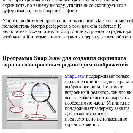
скриншота, по вашему выбору утилита либо скопирует его в
буфер обмена, либо сохранит в файл.
Утилита до безумия проста в использовании. Даже начинающи
пользователь быстро разберется в том, как она работает. К
недостаткам можно отнести отсутствие встроенного редактора
изображений и возможности задавать задержку захвата области
Программа SnapDraw для создания скриншота
экрана со встроенным редактором изображений
SnapDraw
поддерживает только
создание скриншота для экрана и
выбранного окна. Но, имеет
встроенный редактор, так что вы
всегда можете быстро вырезать
необходимую часть. Утилита не
поддерживает задержку захвата.
Для создания снимка
предусмотрено использование
горячих клавиш.