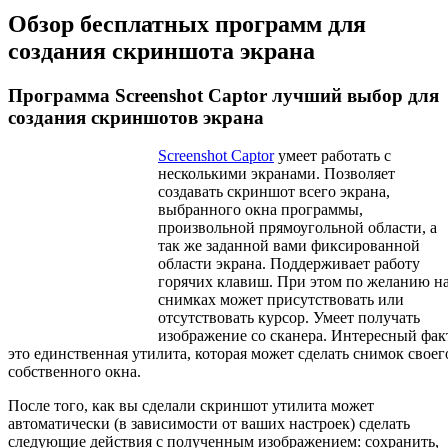
Обзор бесплатных программ для
создания скриншота экрана
Программа Screenshot Captor лучший выбор для
создания скриншотов экрана
Screenshot Captor
умеет работать с
несколькими экранами. Позволяет
создавать скриншот всего экрана,
выбранного окна программы,
произвольной прямоугольной области, а
так же заданной вами фиксированной
области экрана. Поддерживает работу
горячих клавиш. При этом по желанию н
снимках может присутствовать или
отсутствовать курсор. Умеет получать
изображение со сканера. Интересный фак
это единственная утилита, которая может сделать снимок своег
собственного окна.
После того, как вы сделали скриншот утилита может
автоматически (в зависимости от ваших настроек) сделать
следующие действия с полученным изображением: сохранить,