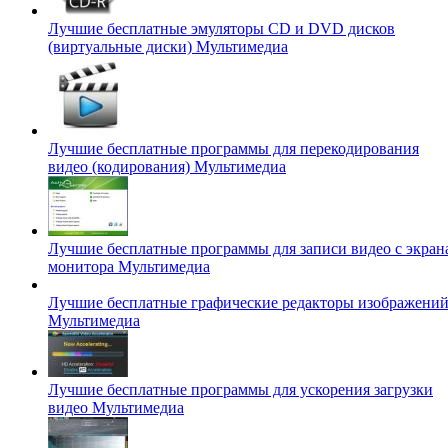
Лучшие бесплатные эмуляторы CD и DVD дисков
(виртуальные диски)
Мультимедиа
Лучшие бесплатные программы для перекодирования
видео (кодирования)
Мультимедиа
Лучшие бесплатные программы для записи видео с экран
монитора
Мультимедиа
Лучшие бесплатные графические редакторы изображени
Мультимедиа
Лучшие бесплатные программы для ускорения загрузки
видео
Мультимедиа