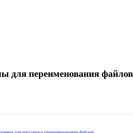
ы для переименования файлов
ограмма для массового переименования файлов