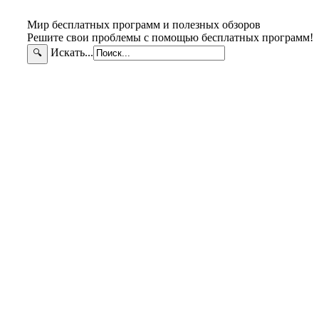
Мир бесплатных программ и полезных обзоров
Решите свои проблемы с помощью бесплатных программ!
Искать...
🔍